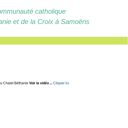
mmunauté catholique
anie et de la Croix à Samoëns
u Chalet Béthanie
Voir la vidéo ...
Cliquer ici.