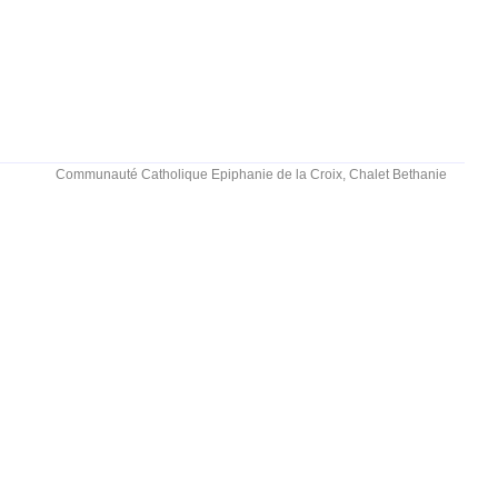
Communauté Catholique Epiphanie de la Croix, Chalet Bethanie