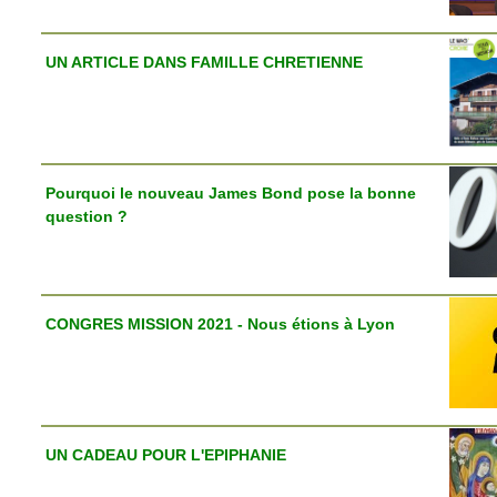
UN ARTICLE DANS FAMILLE CHRETIENNE
Pourquoi le nouveau James Bond pose la bonne
question ?
CONGRES MISSION 2021 - Nous étions à Lyon
UN CADEAU POUR L'EPIPHANIE