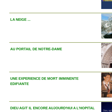
LA NEIGE ...
AU PORTAIL DE NOTRE-DAME
UNE EXPERIENCE DE MORT IMMINENTE
EDIFIANTE
DIEU AGIT IL ENCORE AUJOURD'HUI A L'HOPITAL