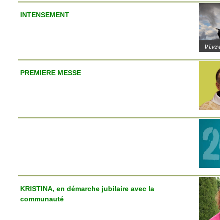
INTENSEMENT
PREMIERE MESSE
KRISTINA, en démarche jubilaire avec la
communauté