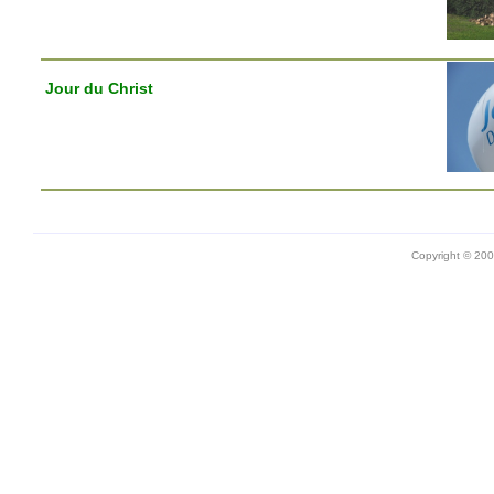
Jour du Christ
Copyright © 20