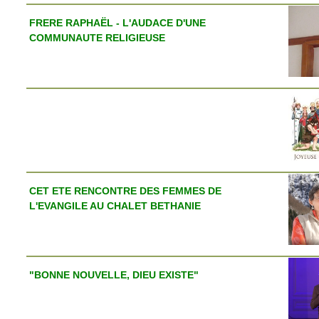
FRERE RAPHAËL - L'AUDACE D'UNE
COMMUNAUTE RELIGIEUSE
CET ETE RENCONTRE DES FEMMES DE
L'EVANGILE AU CHALET BETHANIE
"BONNE NOUVELLE, DIEU EXISTE"