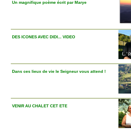
Un magnifique poème écrit par Marye
DES ICONES AVEC DIDI... VIDEO
Dans ces lieux de vie le Seigneur vous attend !
VENIR AU CHALET CET ETE