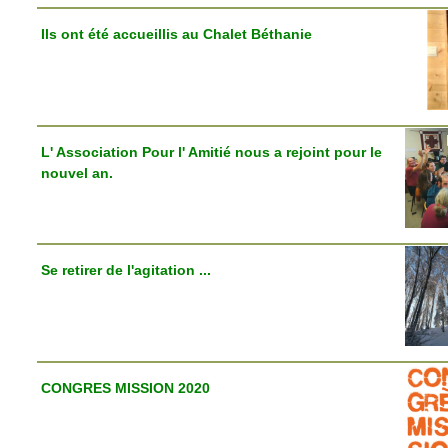
Ils ont été accueillis au Chalet Béthanie
L' Association Pour l' Amitié nous a rejoint pour le
nouvel an.
Se retirer de l'agitation ...
CONGRES MISSION 2020