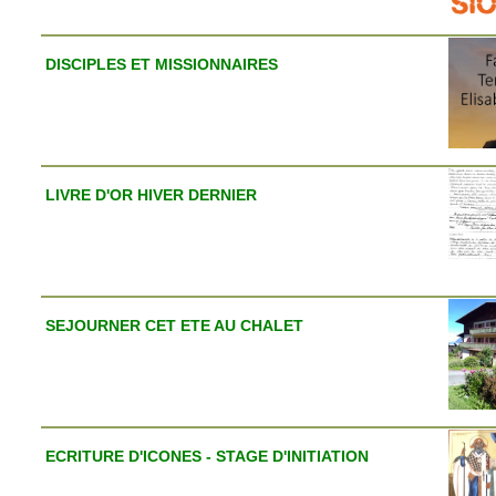
DISCIPLES ET MISSIONNAIRES
LIVRE D'OR HIVER DERNIER
SEJOURNER CET ETE AU CHALET
ECRITURE D'ICONES - STAGE D'INITIATION