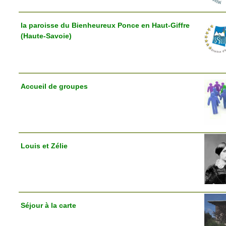
la paroisse du Bienheureux Ponce en Haut-Giffre
(Haute-Savoie)
Accueil de groupes
Louis et Zélie
Séjour à la carte