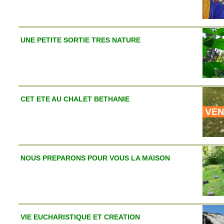
UNE PETITE SORTIE TRES NATURE
CET ETE AU CHALET BETHANIE
NOUS PREPARONS POUR VOUS LA MAISON
VIE EUCHARISTIQUE ET CREATION