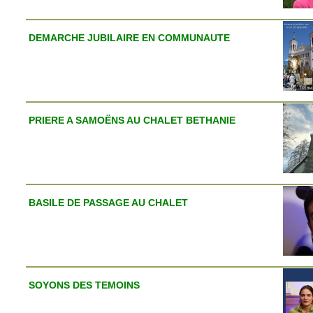
DEMARCHE JUBILAIRE EN COMMUNAUTE
PRIERE A SAMOËNS AU CHALET BETHANIE
BASILE DE PASSAGE AU CHALET
SOYONS DES TEMOINS