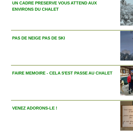
UN CADRE PRESERVE VOUS ATTEND AUX
ENVIRONS DU CHALET
PAS DE NEIGE PAS DE SKI
FAIRE MEMOIRE - CELA S'EST PASSE AU CHALET
VENEZ ADORONS-LE !