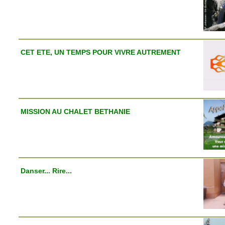
CET ETE, UN TEMPS POUR VIVRE AUTREMENT
MISSION AU CHALET BETHANIE
Danser... Rire...