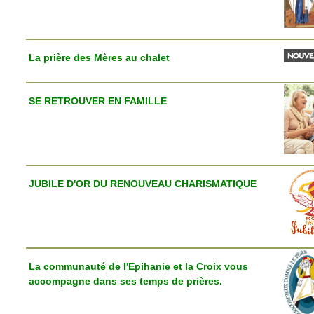
La prière des Mères au chalet
SE RETROUVER EN FAMILLE
JUBILE D'OR DU RENOUVEAU CHARISMATIQUE
La communauté de l'Epihanie et la Croix vous
accompagne dans ses temps de prières.