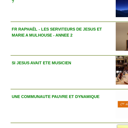
?
FR RAPHAËL - LES SERVITEURS DE JESUS ET
MARIE A MULHOUSE - ANNEE 2
SI JESUS AVAIT ETE MUSICIEN
UNE COMMUNAUTE PAUVRE ET DYNAMIQUE