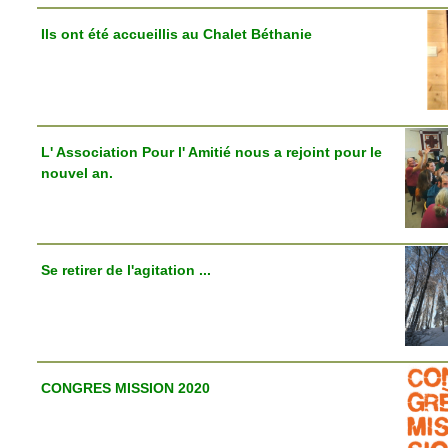
Ils ont été accueillis au Chalet Béthanie
L' Association Pour l' Amitié nous a rejoint pour le
nouvel an.
Se retirer de l'agitation ...
CONGRES MISSION 2020