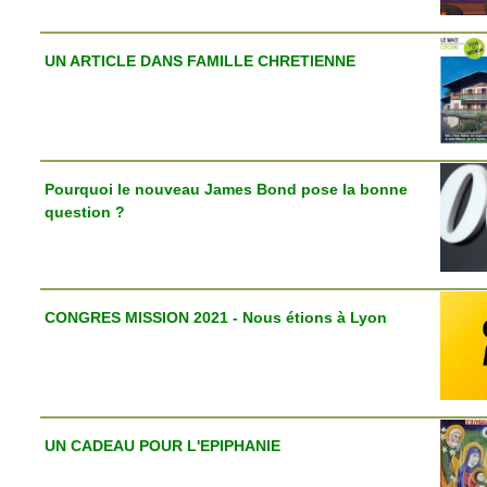
UN ARTICLE DANS FAMILLE CHRETIENNE
Pourquoi le nouveau James Bond pose la bonne
question ?
CONGRES MISSION 2021 - Nous étions à Lyon
UN CADEAU POUR L'EPIPHANIE