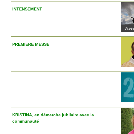
INTENSEMENT
PREMIERE MESSE
KRISTINA, en démarche jubilaire avec la
communauté