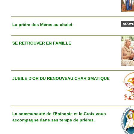
La prière des Mères au chalet
SE RETROUVER EN FAMILLE
JUBILE D'OR DU RENOUVEAU CHARISMATIQUE
La communauté de l'Epihanie et la Croix vous
accompagne dans ses temps de prières.