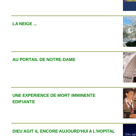
LA NEIGE ...
AU PORTAIL DE NOTRE-DAME
UNE EXPERIENCE DE MORT IMMINENTE
EDIFIANTE
DIEU AGIT IL ENCORE AUJOURD'HUI A L'HOPITAL