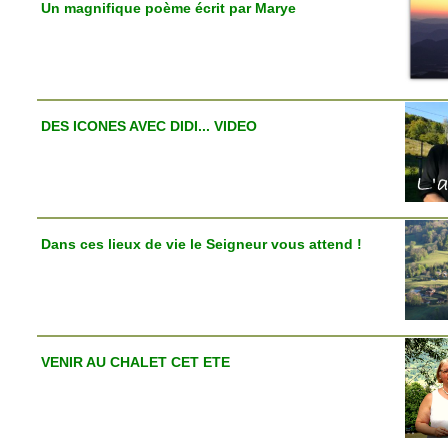
Un magnifique poème écrit par Marye
DES ICONES AVEC DIDI... VIDEO
Dans ces lieux de vie le Seigneur vous attend !
VENIR AU CHALET CET ETE