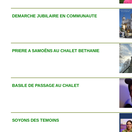
DEMARCHE JUBILAIRE EN COMMUNAUTE
PRIERE A SAMOËNS AU CHALET BETHANIE
BASILE DE PASSAGE AU CHALET
SOYONS DES TEMOINS