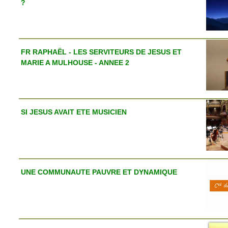
?
FR RAPHAËL - LES SERVITEURS DE JESUS ET
MARIE A MULHOUSE - ANNEE 2
SI JESUS AVAIT ETE MUSICIEN
UNE COMMUNAUTE PAUVRE ET DYNAMIQUE