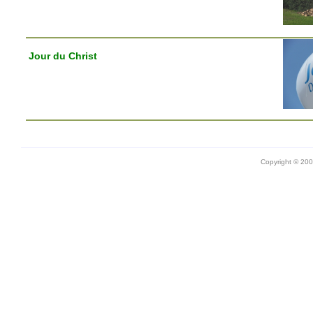
Jour du Christ
Copyright © 20