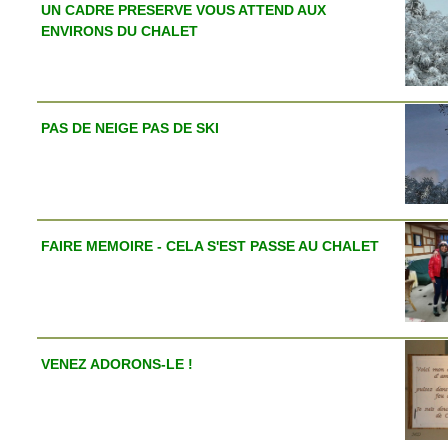
UN CADRE PRESERVE VOUS ATTEND AUX
ENVIRONS DU CHALET
PAS DE NEIGE PAS DE SKI
FAIRE MEMOIRE - CELA S'EST PASSE AU CHALET
VENEZ ADORONS-LE !