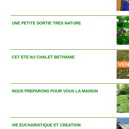
UNE PETITE SORTIE TRES NATURE
CET ETE AU CHALET BETHANIE
NOUS PREPARONS POUR VOUS LA MAISON
VIE EUCHARISTIQUE ET CREATION