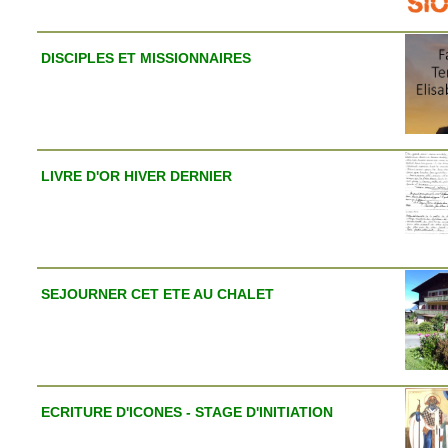
DISCIPLES ET MISSIONNAIRES
LIVRE D'OR HIVER DERNIER
SEJOURNER CET ETE AU CHALET
ECRITURE D'ICONES - STAGE D'INITIATION