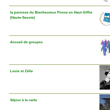
la paroisse du Bienheureux Ponce en Haut-Giffre
(Haute-Savoie)
Accueil de groupes
Louis et Zélie
Séjour à la carte