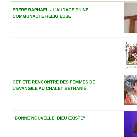
FRERE RAPHAËL - L'AUDACE D'UNE
COMMUNAUTE RELIGIEUSE
CET ETE RENCONTRE DES FEMMES DE
L'EVANGILE AU CHALET BETHANIE
"BONNE NOUVELLE, DIEU EXISTE"