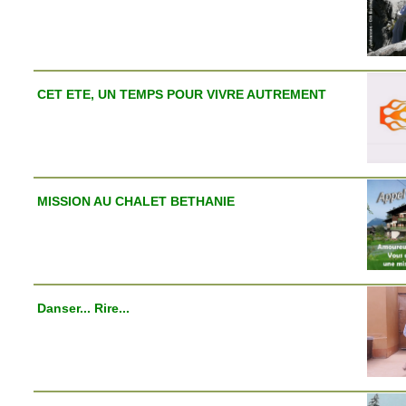
CET ETE, UN TEMPS POUR VIVRE AUTREMENT
MISSION AU CHALET BETHANIE
Danser... Rire...