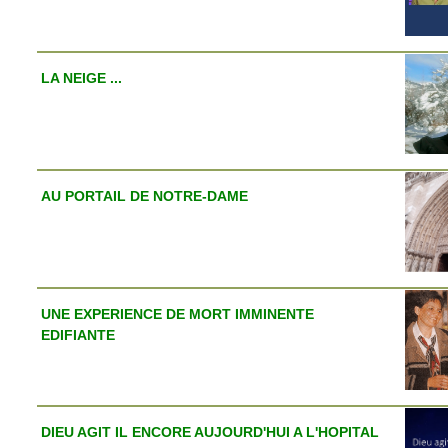
LA NEIGE ...
AU PORTAIL DE NOTRE-DAME
UNE EXPERIENCE DE MORT IMMINENTE
EDIFIANTE
DIEU AGIT IL ENCORE AUJOURD'HUI A L'HOPITAL