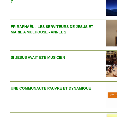
?
FR RAPHAËL - LES SERVITEURS DE JESUS ET
MARIE A MULHOUSE - ANNEE 2
SI JESUS AVAIT ETE MUSICIEN
UNE COMMUNAUTE PAUVRE ET DYNAMIQUE