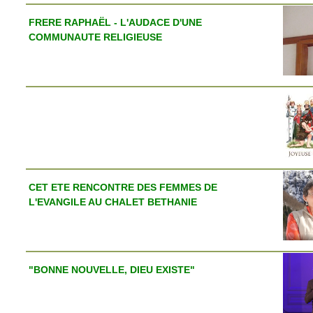
FRERE RAPHAËL - L'AUDACE D'UNE
COMMUNAUTE RELIGIEUSE
CET ETE RENCONTRE DES FEMMES DE
L'EVANGILE AU CHALET BETHANIE
"BONNE NOUVELLE, DIEU EXISTE"