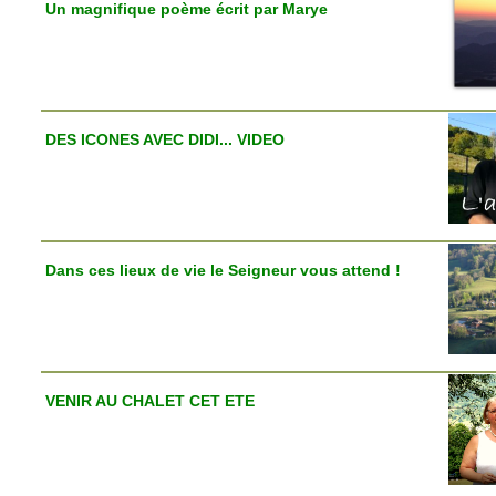
Un magnifique poème écrit par Marye
DES ICONES AVEC DIDI... VIDEO
Dans ces lieux de vie le Seigneur vous attend !
VENIR AU CHALET CET ETE