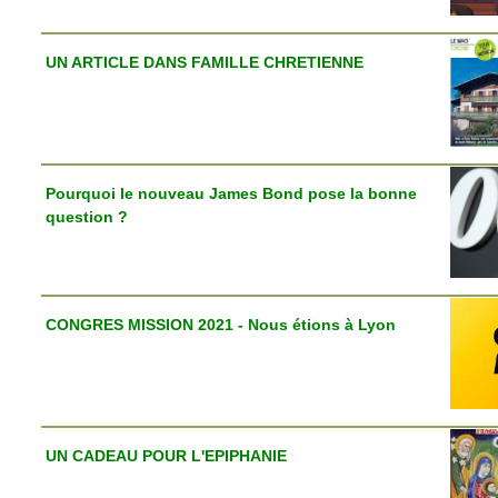
UN ARTICLE DANS FAMILLE CHRETIENNE
Pourquoi le nouveau James Bond pose la bonne
question ?
CONGRES MISSION 2021 - Nous étions à Lyon
UN CADEAU POUR L'EPIPHANIE