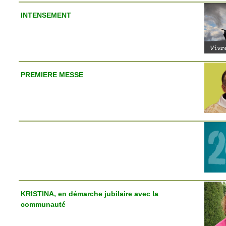
INTENSEMENT
PREMIERE MESSE
KRISTINA, en démarche jubilaire avec la
communauté