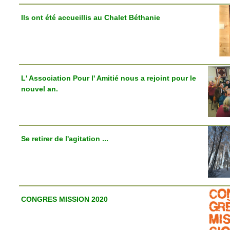
Ils ont été accueillis au Chalet Béthanie
L' Association Pour l' Amitié nous a rejoint pour le
nouvel an.
Se retirer de l'agitation ...
CONGRES MISSION 2020