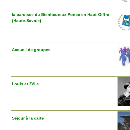
la paroisse du Bienheureux Ponce en Haut-Giffre
(Haute-Savoie)
Accueil de groupes
Louis et Zélie
Séjour à la carte