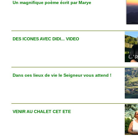
Un magnifique poème écrit par Marye
DES ICONES AVEC DIDI... VIDEO
Dans ces lieux de vie le Seigneur vous attend !
VENIR AU CHALET CET ETE