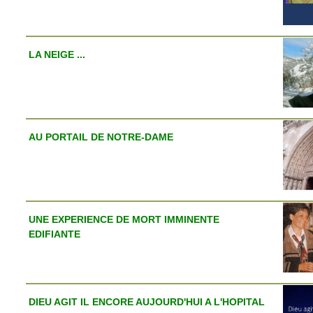
LA NEIGE ...
AU PORTAIL DE NOTRE-DAME
UNE EXPERIENCE DE MORT IMMINENTE
EDIFIANTE
DIEU AGIT IL ENCORE AUJOURD'HUI A L'HOPITAL