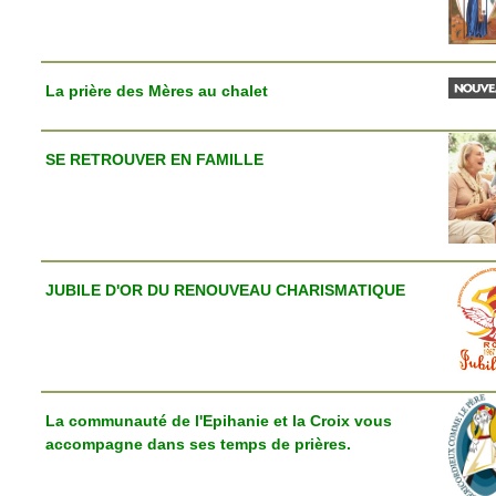
La prière des Mères au chalet
SE RETROUVER EN FAMILLE
JUBILE D'OR DU RENOUVEAU CHARISMATIQUE
La communauté de l'Epihanie et la Croix vous
accompagne dans ses temps de prières.