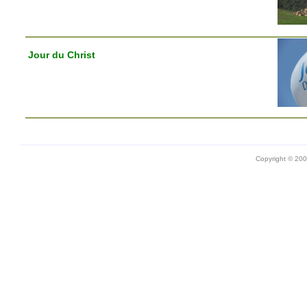
Jour du Christ
Copyright © 20