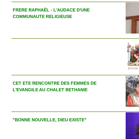
FRERE RAPHAËL - L'AUDACE D'UNE
COMMUNAUTE RELIGIEUSE
CET ETE RENCONTRE DES FEMMES DE
L'EVANGILE AU CHALET BETHANIE
"BONNE NOUVELLE, DIEU EXISTE"