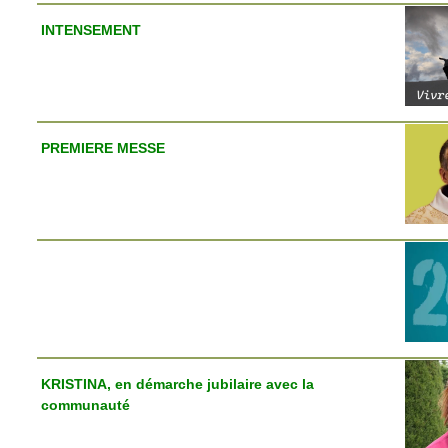
INTENSEMENT
PREMIERE MESSE
KRISTINA, en démarche jubilaire avec la
communauté