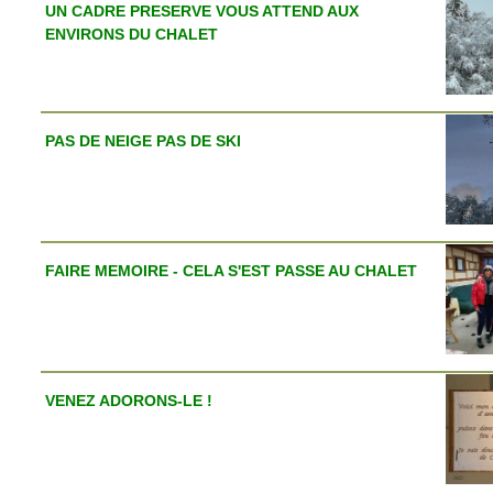
UN CADRE PRESERVE VOUS ATTEND AUX
ENVIRONS DU CHALET
PAS DE NEIGE PAS DE SKI
FAIRE MEMOIRE - CELA S'EST PASSE AU CHALET
VENEZ ADORONS-LE !