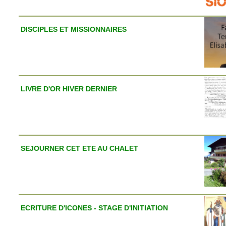
DISCIPLES ET MISSIONNAIRES
LIVRE D'OR HIVER DERNIER
SEJOURNER CET ETE AU CHALET
ECRITURE D'ICONES - STAGE D'INITIATION