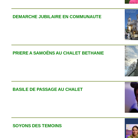
DEMARCHE JUBILAIRE EN COMMUNAUTE
PRIERE A SAMOËNS AU CHALET BETHANIE
BASILE DE PASSAGE AU CHALET
SOYONS DES TEMOINS