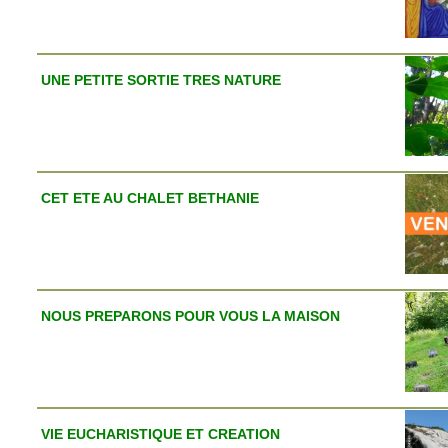
UNE PETITE SORTIE TRES NATURE
CET ETE AU CHALET BETHANIE
NOUS PREPARONS POUR VOUS LA MAISON
VIE EUCHARISTIQUE ET CREATION