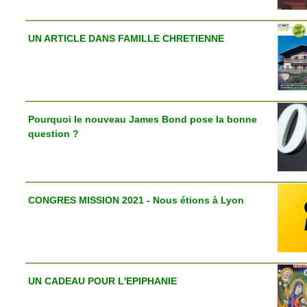
UN ARTICLE DANS FAMILLE CHRETIENNE
Pourquoi le nouveau James Bond pose la bonne
question ?
CONGRES MISSION 2021 - Nous étions à Lyon
UN CADEAU POUR L'EPIPHANIE