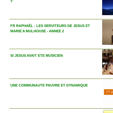
?
FR RAPHAËL - LES SERVITEURS DE JESUS ET
MARIE A MULHOUSE - ANNEE 2
SI JESUS AVAIT ETE MUSICIEN
UNE COMMUNAUTE PAUVRE ET DYNAMIQUE