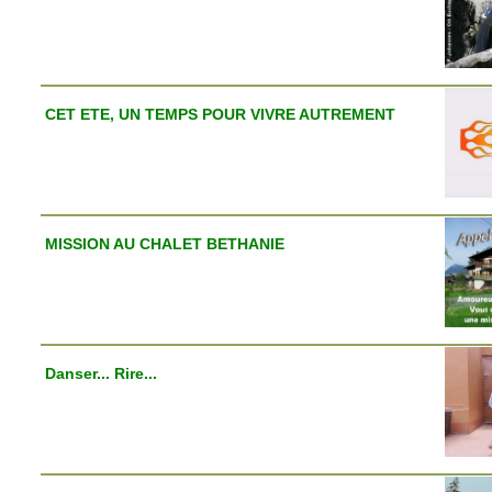
CET ETE, UN TEMPS POUR VIVRE AUTREMENT
MISSION AU CHALET BETHANIE
Danser... Rire...