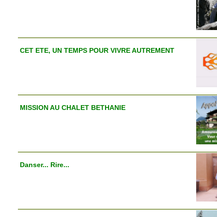
CET ETE, UN TEMPS POUR VIVRE AUTREMENT
MISSION AU CHALET BETHANIE
Danser... Rire...