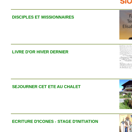
DISCIPLES ET MISSIONNAIRES
LIVRE D'OR HIVER DERNIER
SEJOURNER CET ETE AU CHALET
ECRITURE D'ICONES - STAGE D'INITIATION