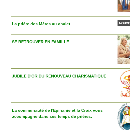
La prière des Mères au chalet
SE RETROUVER EN FAMILLE
JUBILE D'OR DU RENOUVEAU CHARISMATIQUE
La communauté de l'Epihanie et la Croix vous
accompagne dans ses temps de prières.