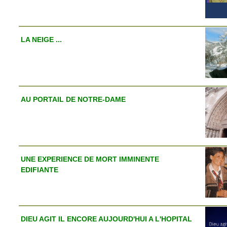
LA NEIGE ...
AU PORTAIL DE NOTRE-DAME
UNE EXPERIENCE DE MORT IMMINENTE
EDIFIANTE
DIEU AGIT IL ENCORE AUJOURD'HUI A L'HOPITAL