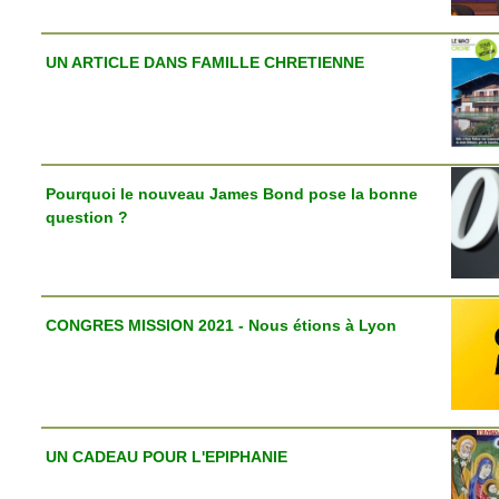
UN ARTICLE DANS FAMILLE CHRETIENNE
Pourquoi le nouveau James Bond pose la bonne
question ?
CONGRES MISSION 2021 - Nous étions à Lyon
UN CADEAU POUR L'EPIPHANIE