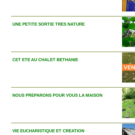
UNE PETITE SORTIE TRES NATURE
CET ETE AU CHALET BETHANIE
NOUS PREPARONS POUR VOUS LA MAISON
VIE EUCHARISTIQUE ET CREATION