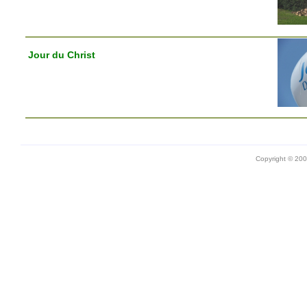
Jour du Christ
Copyright © 20