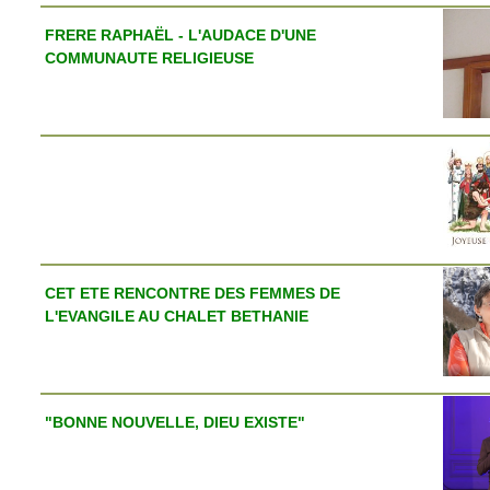
FRERE RAPHAËL - L'AUDACE D'UNE
COMMUNAUTE RELIGIEUSE
CET ETE RENCONTRE DES FEMMES DE
L'EVANGILE AU CHALET BETHANIE
"BONNE NOUVELLE, DIEU EXISTE"