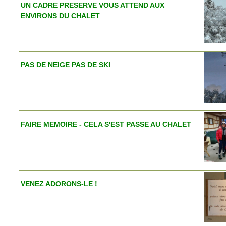
UN CADRE PRESERVE VOUS ATTEND AUX
ENVIRONS DU CHALET
PAS DE NEIGE PAS DE SKI
FAIRE MEMOIRE - CELA S'EST PASSE AU CHALET
VENEZ ADORONS-LE !