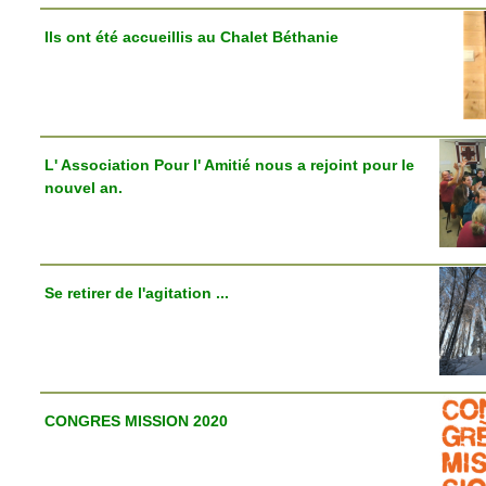
Ils ont été accueillis au Chalet Béthanie
L' Association Pour l' Amitié nous a rejoint pour le
nouvel an.
Se retirer de l'agitation ...
CONGRES MISSION 2020