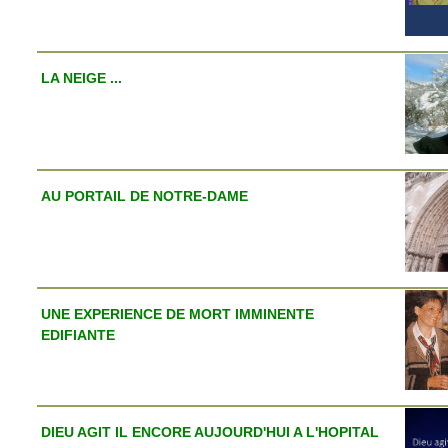
LA NEIGE ...
AU PORTAIL DE NOTRE-DAME
UNE EXPERIENCE DE MORT IMMINENTE
EDIFIANTE
DIEU AGIT IL ENCORE AUJOURD'HUI A L'HOPITAL