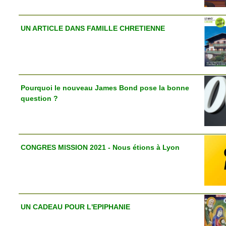
UN ARTICLE DANS FAMILLE CHRETIENNE
Pourquoi le nouveau James Bond pose la bonne
question ?
CONGRES MISSION 2021 - Nous étions à Lyon
UN CADEAU POUR L'EPIPHANIE