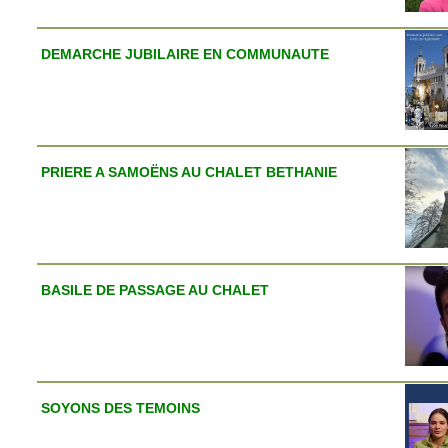
DEMARCHE JUBILAIRE EN COMMUNAUTE
PRIERE A SAMOËNS AU CHALET BETHANIE
BASILE DE PASSAGE AU CHALET
SOYONS DES TEMOINS