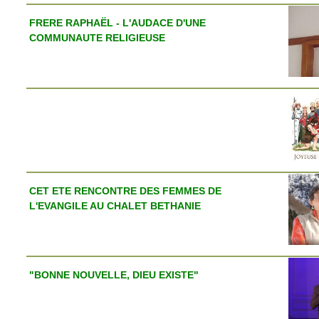
FRERE RAPHAËL - L'AUDACE D'UNE
COMMUNAUTE RELIGIEUSE
CET ETE RENCONTRE DES FEMMES DE
L'EVANGILE AU CHALET BETHANIE
"BONNE NOUVELLE, DIEU EXISTE"