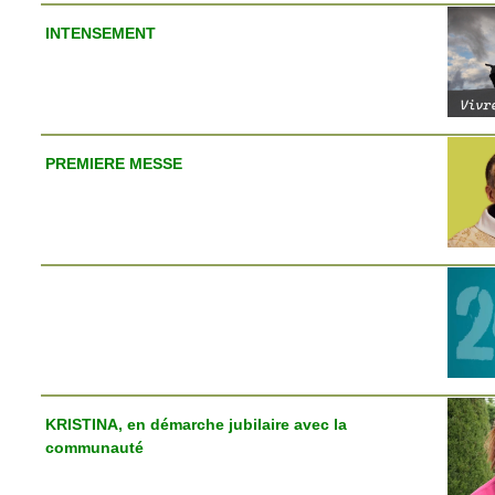
INTENSEMENT
PREMIERE MESSE
KRISTINA, en démarche jubilaire avec la
communauté