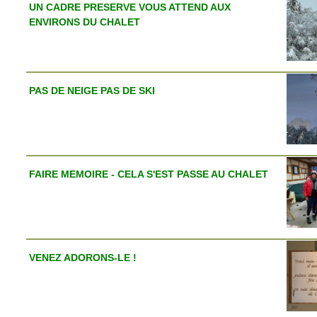
UN CADRE PRESERVE VOUS ATTEND AUX
ENVIRONS DU CHALET
PAS DE NEIGE PAS DE SKI
FAIRE MEMOIRE - CELA S'EST PASSE AU CHALET
VENEZ ADORONS-LE !