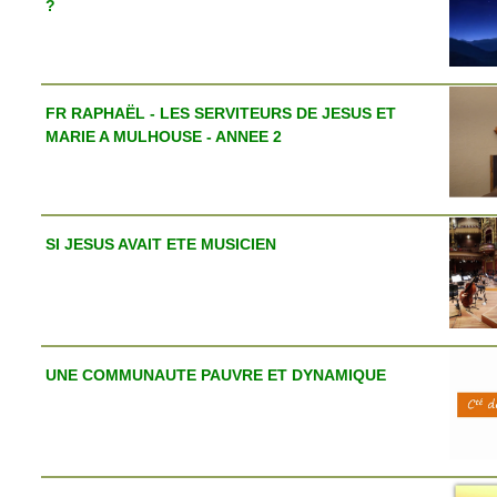
?
FR RAPHAËL - LES SERVITEURS DE JESUS ET
MARIE A MULHOUSE - ANNEE 2
SI JESUS AVAIT ETE MUSICIEN
UNE COMMUNAUTE PAUVRE ET DYNAMIQUE