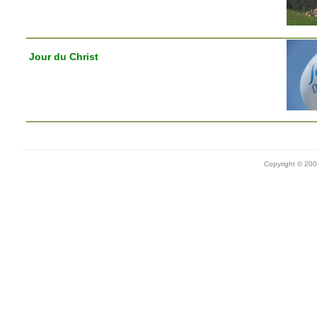
Jour du Christ
Copyright © 20