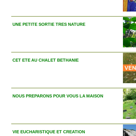
UNE PETITE SORTIE TRES NATURE
CET ETE AU CHALET BETHANIE
NOUS PREPARONS POUR VOUS LA MAISON
VIE EUCHARISTIQUE ET CREATION