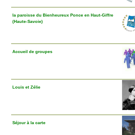
la paroisse du Bienheureux Ponce en Haut-Giffre
(Haute-Savoie)
Accueil de groupes
Louis et Zélie
Séjour à la carte