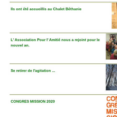
Ils ont été accueillis au Chalet Béthanie
L' Association Pour l' Amitié nous a rejoint pour le
nouvel an.
Se retirer de l'agitation ...
CONGRES MISSION 2020