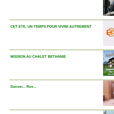
CET ETE, UN TEMPS POUR VIVRE AUTREMENT
MISSION AU CHALET BETHANIE
Danser... Rire...