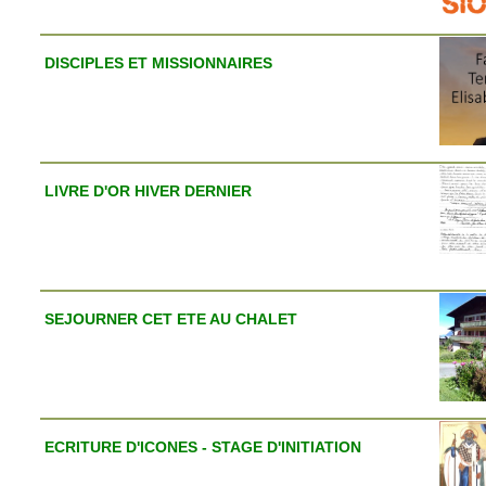
DISCIPLES ET MISSIONNAIRES
LIVRE D'OR HIVER DERNIER
SEJOURNER CET ETE AU CHALET
ECRITURE D'ICONES - STAGE D'INITIATION