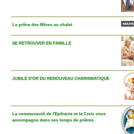
La prière des Mères au chalet
SE RETROUVER EN FAMILLE
JUBILE D'OR DU RENOUVEAU CHARISMATIQUE
La communauté de l'Epihanie et la Croix vous
accompagne dans ses temps de prières.