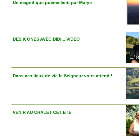
Un magnifique poème écrit par Marye
DES ICONES AVEC DIDI... VIDEO
Dans ces lieux de vie le Seigneur vous attend !
VENIR AU CHALET CET ETE