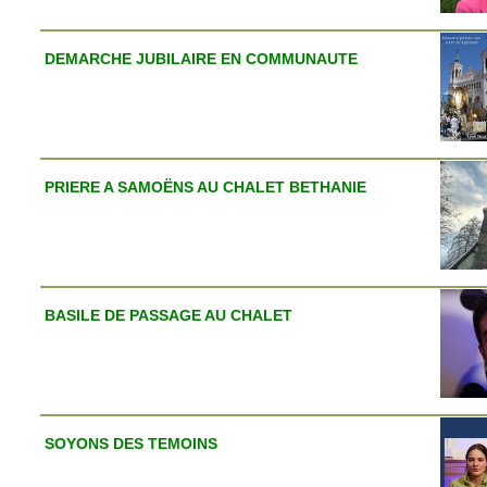
DEMARCHE JUBILAIRE EN COMMUNAUTE
PRIERE A SAMOËNS AU CHALET BETHANIE
BASILE DE PASSAGE AU CHALET
SOYONS DES TEMOINS