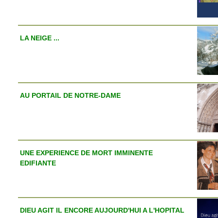
LA NEIGE ...
AU PORTAIL DE NOTRE-DAME
UNE EXPERIENCE DE MORT IMMINENTE
EDIFIANTE
DIEU AGIT IL ENCORE AUJOURD'HUI A L'HOPITAL