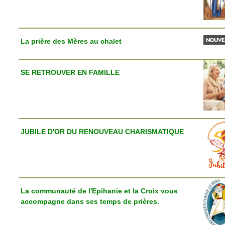
La prière des Mères au chalet
SE RETROUVER EN FAMILLE
JUBILE D'OR DU RENOUVEAU CHARISMATIQUE
La communauté de l'Epihanie et la Croix vous
accompagne dans ses temps de prières.