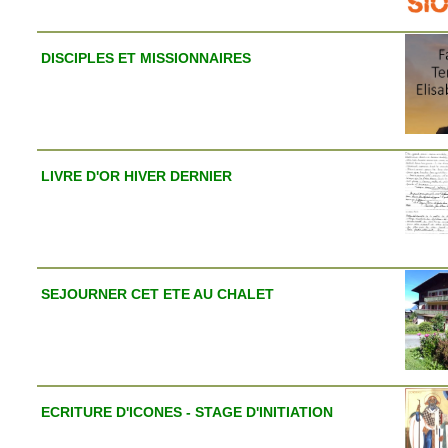
DISCIPLES ET MISSIONNAIRES
LIVRE D'OR HIVER DERNIER
SEJOURNER CET ETE AU CHALET
ECRITURE D'ICONES - STAGE D'INITIATION