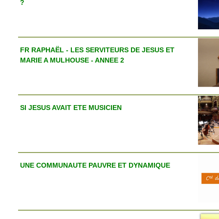
?
FR RAPHAËL - LES SERVITEURS DE JESUS ET
MARIE A MULHOUSE - ANNEE 2
SI JESUS AVAIT ETE MUSICIEN
UNE COMMUNAUTE PAUVRE ET DYNAMIQUE