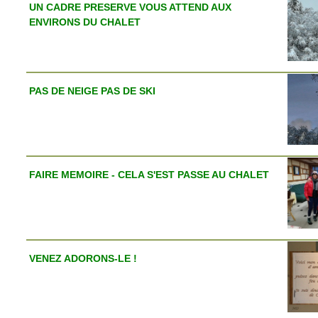
UN CADRE PRESERVE VOUS ATTEND AUX
ENVIRONS DU CHALET
PAS DE NEIGE PAS DE SKI
FAIRE MEMOIRE - CELA S'EST PASSE AU CHALET
VENEZ ADORONS-LE !