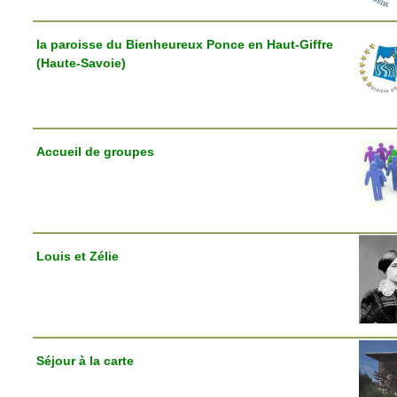
la paroisse du Bienheureux Ponce en Haut-Giffre
(Haute-Savoie)
Accueil de groupes
Louis et Zélie
Séjour à la carte