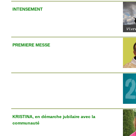
INTENSEMENT
PREMIERE MESSE
KRISTINA, en démarche jubilaire avec la
communauté