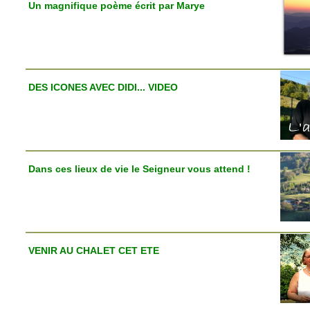
Un magnifique poème écrit par Marye
DES ICONES AVEC DIDI... VIDEO
Dans ces lieux de vie le Seigneur vous attend !
VENIR AU CHALET CET ETE