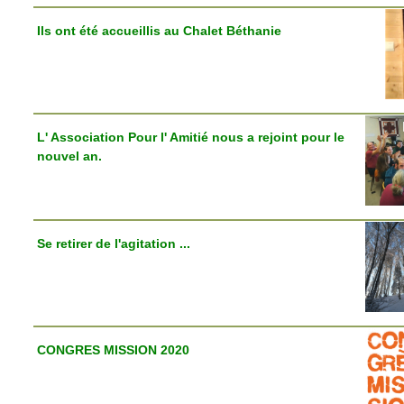
Ils ont été accueillis au Chalet Béthanie
L' Association Pour l' Amitié nous a rejoint pour le
nouvel an.
Se retirer de l'agitation ...
CONGRES MISSION 2020