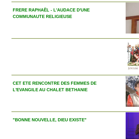
FRERE RAPHAËL - L'AUDACE D'UNE
COMMUNAUTE RELIGIEUSE
CET ETE RENCONTRE DES FEMMES DE
L'EVANGILE AU CHALET BETHANIE
"BONNE NOUVELLE, DIEU EXISTE"