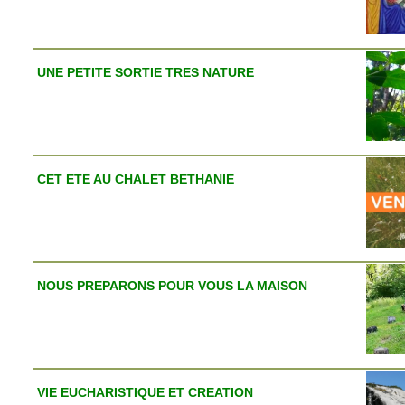
UNE PETITE SORTIE TRES NATURE
CET ETE AU CHALET BETHANIE
NOUS PREPARONS POUR VOUS LA MAISON
VIE EUCHARISTIQUE ET CREATION