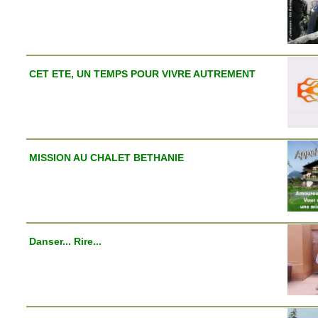
CET ETE, UN TEMPS POUR VIVRE AUTREMENT
MISSION AU CHALET BETHANIE
Danser... Rire...