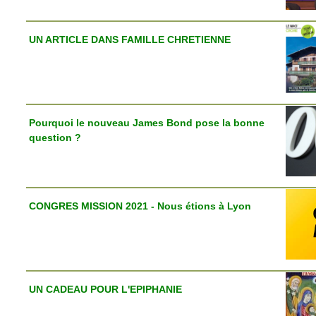
UN ARTICLE DANS FAMILLE CHRETIENNE
Pourquoi le nouveau James Bond pose la bonne
question ?
CONGRES MISSION 2021 - Nous étions à Lyon
UN CADEAU POUR L'EPIPHANIE