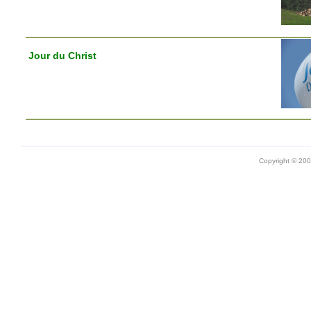
Jour du Christ
Copyright © 20