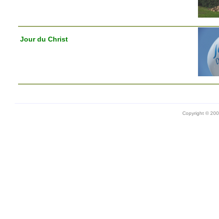
Jour du Christ
Copyright © 20