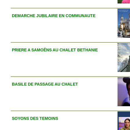
DEMARCHE JUBILAIRE EN COMMUNAUTE
PRIERE A SAMOËNS AU CHALET BETHANIE
BASILE DE PASSAGE AU CHALET
SOYONS DES TEMOINS