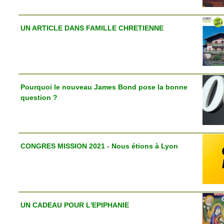
UN ARTICLE DANS FAMILLE CHRETIENNE
Pourquoi le nouveau James Bond pose la bonne
question ?
CONGRES MISSION 2021 - Nous étions à Lyon
UN CADEAU POUR L'EPIPHANIE