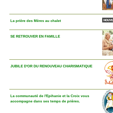
La prière des Mères au chalet
SE RETROUVER EN FAMILLE
JUBILE D'OR DU RENOUVEAU CHARISMATIQUE
La communauté de l'Epihanie et la Croix vous
accompagne dans ses temps de prières.