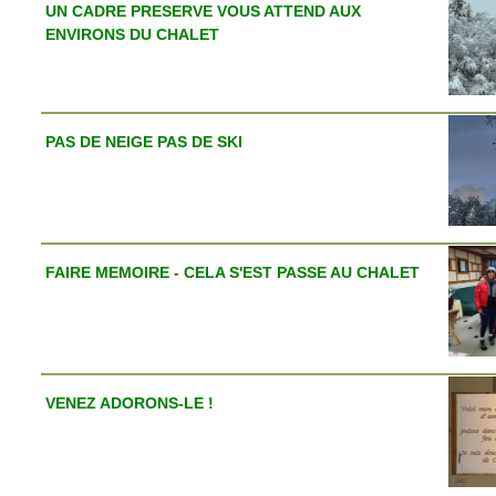
UN CADRE PRESERVE VOUS ATTEND AUX
ENVIRONS DU CHALET
PAS DE NEIGE PAS DE SKI
FAIRE MEMOIRE - CELA S'EST PASSE AU CHALET
VENEZ ADORONS-LE !