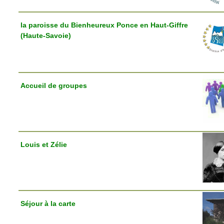
la paroisse du Bienheureux Ponce en Haut-Giffre
(Haute-Savoie)
Accueil de groupes
Louis et Zélie
Séjour à la carte