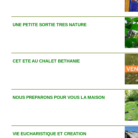
UNE PETITE SORTIE TRES NATURE
CET ETE AU CHALET BETHANIE
NOUS PREPARONS POUR VOUS LA MAISON
VIE EUCHARISTIQUE ET CREATION