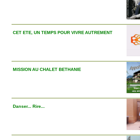
CET ETE, UN TEMPS POUR VIVRE AUTREMENT
MISSION AU CHALET BETHANIE
Danser... Rire...