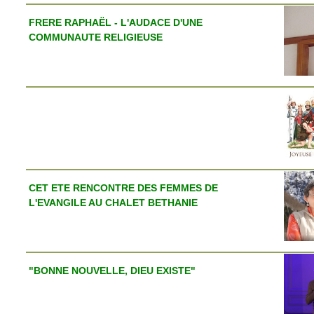
FRERE RAPHAËL - L'AUDACE D'UNE
COMMUNAUTE RELIGIEUSE
CET ETE RENCONTRE DES FEMMES DE
L'EVANGILE AU CHALET BETHANIE
"BONNE NOUVELLE, DIEU EXISTE"