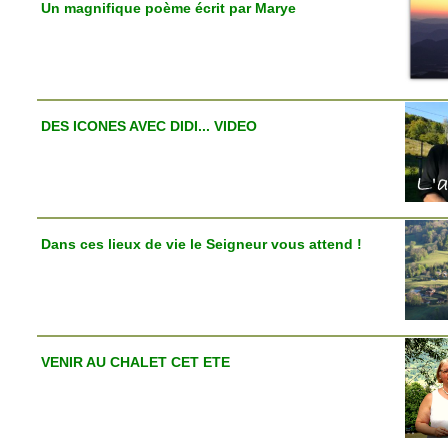
Un magnifique poème écrit par Marye
DES ICONES AVEC DIDI... VIDEO
Dans ces lieux de vie le Seigneur vous attend !
VENIR AU CHALET CET ETE