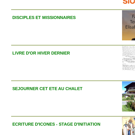
DISCIPLES ET MISSIONNAIRES
LIVRE D'OR HIVER DERNIER
SEJOURNER CET ETE AU CHALET
ECRITURE D'ICONES - STAGE D'INITIATION