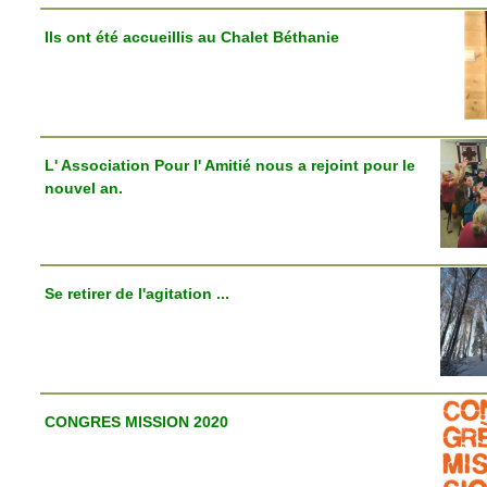
Ils ont été accueillis au Chalet Béthanie
L' Association Pour l' Amitié nous a rejoint pour le
nouvel an.
Se retirer de l'agitation ...
CONGRES MISSION 2020