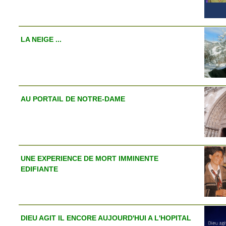
LA NEIGE ...
AU PORTAIL DE NOTRE-DAME
UNE EXPERIENCE DE MORT IMMINENTE
EDIFIANTE
DIEU AGIT IL ENCORE AUJOURD'HUI A L'HOPITAL