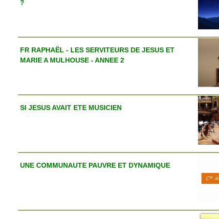
?
FR RAPHAËL - LES SERVITEURS DE JESUS ET
MARIE A MULHOUSE - ANNEE 2
SI JESUS AVAIT ETE MUSICIEN
UNE COMMUNAUTE PAUVRE ET DYNAMIQUE