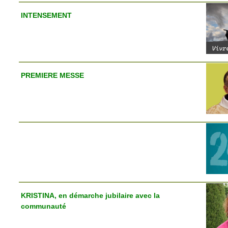
INTENSEMENT
PREMIERE MESSE
KRISTINA, en démarche jubilaire avec la
communauté