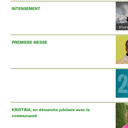
INTENSEMENT
PREMIERE MESSE
KRISTINA, en démarche jubilaire avec la
communauté