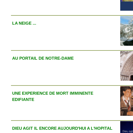
LA NEIGE ...
AU PORTAIL DE NOTRE-DAME
UNE EXPERIENCE DE MORT IMMINENTE
EDIFIANTE
DIEU AGIT IL ENCORE AUJOURD'HUI A L'HOPITAL