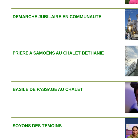
DEMARCHE JUBILAIRE EN COMMUNAUTE
PRIERE A SAMOËNS AU CHALET BETHANIE
BASILE DE PASSAGE AU CHALET
SOYONS DES TEMOINS