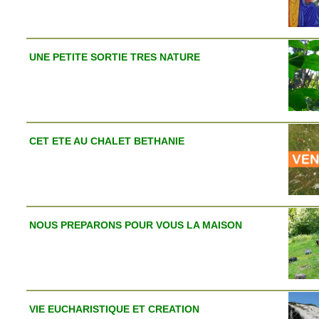
UNE PETITE SORTIE TRES NATURE
CET ETE AU CHALET BETHANIE
NOUS PREPARONS POUR VOUS LA MAISON
VIE EUCHARISTIQUE ET CREATION