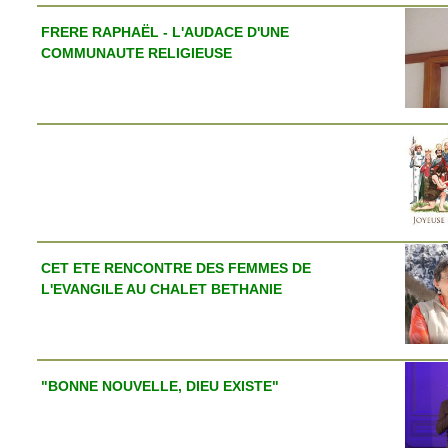
FRERE RAPHAËL - L'AUDACE D'UNE
COMMUNAUTE RELIGIEUSE
CET ETE RENCONTRE DES FEMMES DE
L'EVANGILE AU CHALET BETHANIE
"BONNE NOUVELLE, DIEU EXISTE"