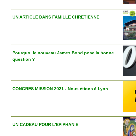
UN ARTICLE DANS FAMILLE CHRETIENNE
Pourquoi le nouveau James Bond pose la bonne
question ?
CONGRES MISSION 2021 - Nous étions à Lyon
UN CADEAU POUR L'EPIPHANIE