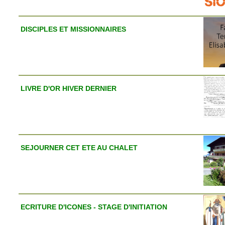
DISCIPLES ET MISSIONNAIRES
LIVRE D'OR HIVER DERNIER
SEJOURNER CET ETE AU CHALET
ECRITURE D'ICONES - STAGE D'INITIATION