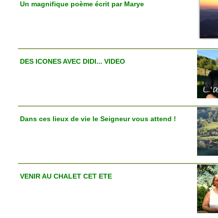
Un magnifique poème écrit par Marye
DES ICONES AVEC DIDI... VIDEO
Dans ces lieux de vie le Seigneur vous attend !
VENIR AU CHALET CET ETE