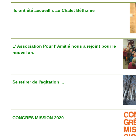
Ils ont été accueillis au Chalet Béthanie
L' Association Pour l' Amitié nous a rejoint pour le
nouvel an.
Se retirer de l'agitation ...
CONGRES MISSION 2020