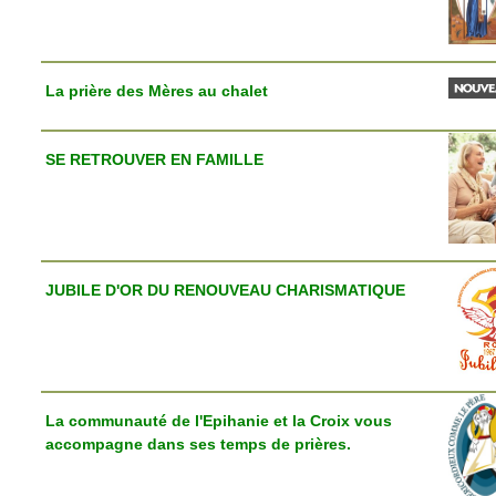
La prière des Mères au chalet
SE RETROUVER EN FAMILLE
JUBILE D'OR DU RENOUVEAU CHARISMATIQUE
La communauté de l'Epihanie et la Croix vous
accompagne dans ses temps de prières.