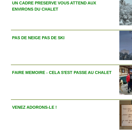
UN CADRE PRESERVE VOUS ATTEND AUX
ENVIRONS DU CHALET
PAS DE NEIGE PAS DE SKI
FAIRE MEMOIRE - CELA S'EST PASSE AU CHALET
VENEZ ADORONS-LE !