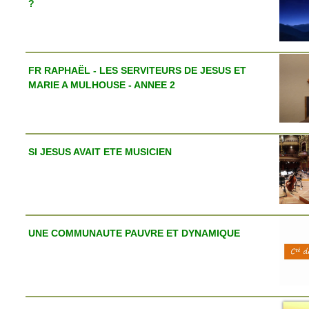
?
FR RAPHAËL - LES SERVITEURS DE JESUS ET
MARIE A MULHOUSE - ANNEE 2
SI JESUS AVAIT ETE MUSICIEN
UNE COMMUNAUTE PAUVRE ET DYNAMIQUE