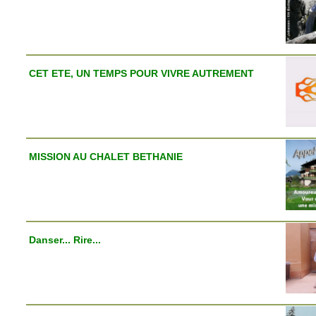
CET ETE, UN TEMPS POUR VIVRE AUTREMENT
MISSION AU CHALET BETHANIE
Danser... Rire...