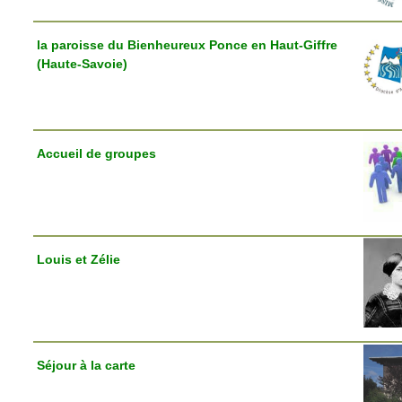
la paroisse du Bienheureux Ponce en Haut-Giffre
(Haute-Savoie)
Accueil de groupes
Louis et Zélie
Séjour à la carte