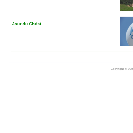
Jour du Christ
Copyright © 20