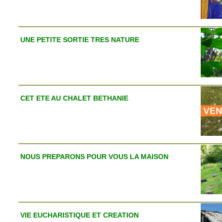
UNE PETITE SORTIE TRES NATURE
CET ETE AU CHALET BETHANIE
NOUS PREPARONS POUR VOUS LA MAISON
VIE EUCHARISTIQUE ET CREATION