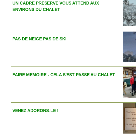
UN CADRE PRESERVE VOUS ATTEND AUX
ENVIRONS DU CHALET
PAS DE NEIGE PAS DE SKI
FAIRE MEMOIRE - CELA S'EST PASSE AU CHALET
VENEZ ADORONS-LE !