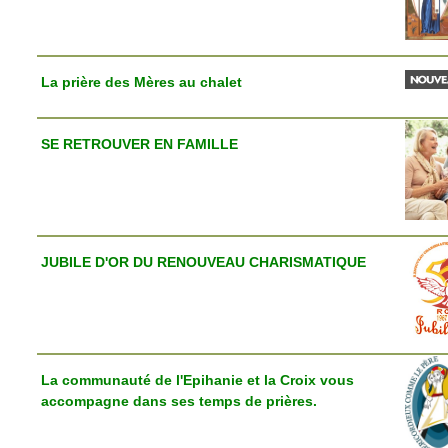
La prière des Mères au chalet
SE RETROUVER EN FAMILLE
JUBILE D'OR DU RENOUVEAU CHARISMATIQUE
La communauté de l'Epihanie et la Croix vous
accompagne dans ses temps de prières.