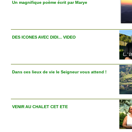
Un magnifique poème écrit par Marye
DES ICONES AVEC DIDI... VIDEO
Dans ces lieux de vie le Seigneur vous attend !
VENIR AU CHALET CET ETE