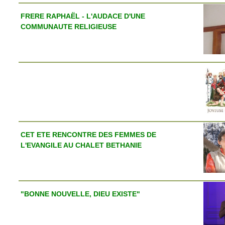
FRERE RAPHAËL - L'AUDACE D'UNE
COMMUNAUTE RELIGIEUSE
CET ETE RENCONTRE DES FEMMES DE
L'EVANGILE AU CHALET BETHANIE
"BONNE NOUVELLE, DIEU EXISTE"