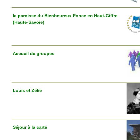
la paroisse du Bienheureux Ponce en Haut-Giffre
(Haute-Savoie)
Accueil de groupes
Louis et Zélie
Séjour à la carte