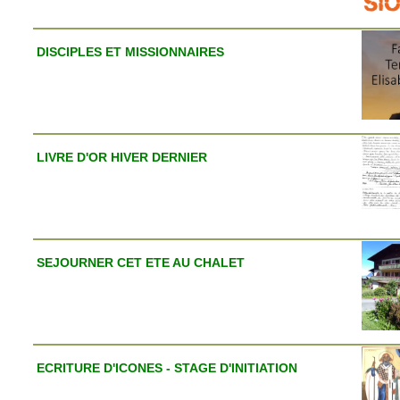
DISCIPLES ET MISSIONNAIRES
LIVRE D'OR HIVER DERNIER
SEJOURNER CET ETE AU CHALET
ECRITURE D'ICONES - STAGE D'INITIATION