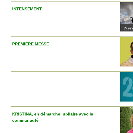
INTENSEMENT
PREMIERE MESSE
KRISTINA, en démarche jubilaire avec la
communauté