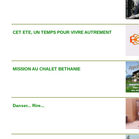
CET ETE, UN TEMPS POUR VIVRE AUTREMENT
MISSION AU CHALET BETHANIE
Danser... Rire...