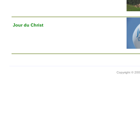
Jour du Christ
Copyright © 20