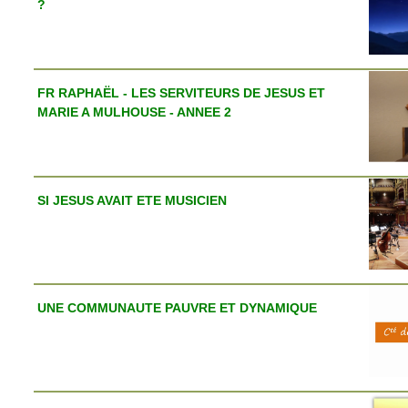
?
FR RAPHAËL - LES SERVITEURS DE JESUS ET
MARIE A MULHOUSE - ANNEE 2
SI JESUS AVAIT ETE MUSICIEN
UNE COMMUNAUTE PAUVRE ET DYNAMIQUE