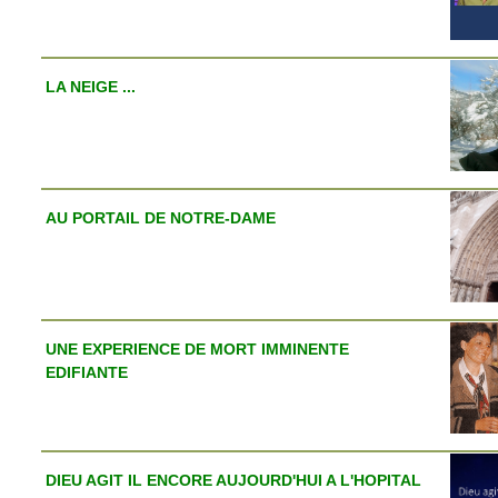
LA NEIGE ...
AU PORTAIL DE NOTRE-DAME
UNE EXPERIENCE DE MORT IMMINENTE
EDIFIANTE
DIEU AGIT IL ENCORE AUJOURD'HUI A L'HOPITAL