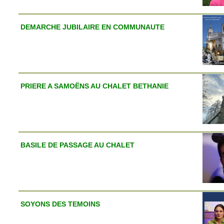
DEMARCHE JUBILAIRE EN COMMUNAUTE
PRIERE A SAMOËNS AU CHALET BETHANIE
BASILE DE PASSAGE AU CHALET
SOYONS DES TEMOINS