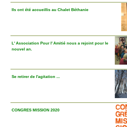
Ils ont été accueillis au Chalet Béthanie
L' Association Pour l' Amitié nous a rejoint pour le
nouvel an.
Se retirer de l'agitation ...
CONGRES MISSION 2020