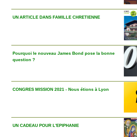
UN ARTICLE DANS FAMILLE CHRETIENNE
Pourquoi le nouveau James Bond pose la bonne
question ?
CONGRES MISSION 2021 - Nous étions à Lyon
UN CADEAU POUR L'EPIPHANIE