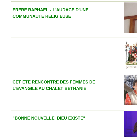
FRERE RAPHAËL - L'AUDACE D'UNE
COMMUNAUTE RELIGIEUSE
CET ETE RENCONTRE DES FEMMES DE
L'EVANGILE AU CHALET BETHANIE
"BONNE NOUVELLE, DIEU EXISTE"