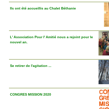
Ils ont été accueillis au Chalet Béthanie
L' Association Pour l' Amitié nous a rejoint pour le
nouvel an.
Se retirer de l'agitation ...
CONGRES MISSION 2020