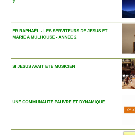
?
FR RAPHAËL - LES SERVITEURS DE JESUS ET
MARIE A MULHOUSE - ANNEE 2
SI JESUS AVAIT ETE MUSICIEN
UNE COMMUNAUTE PAUVRE ET DYNAMIQUE