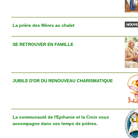
La prière des Mères au chalet
SE RETROUVER EN FAMILLE
JUBILE D'OR DU RENOUVEAU CHARISMATIQUE
La communauté de l'Epihanie et la Croix vous
accompagne dans ses temps de prières.