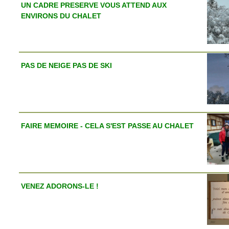
UN CADRE PRESERVE VOUS ATTEND AUX
ENVIRONS DU CHALET
PAS DE NEIGE PAS DE SKI
FAIRE MEMOIRE - CELA S'EST PASSE AU CHALET
VENEZ ADORONS-LE !