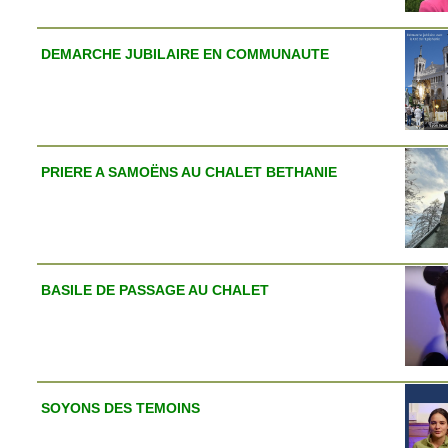
DEMARCHE JUBILAIRE EN COMMUNAUTE
PRIERE A SAMOËNS AU CHALET BETHANIE
BASILE DE PASSAGE AU CHALET
SOYONS DES TEMOINS