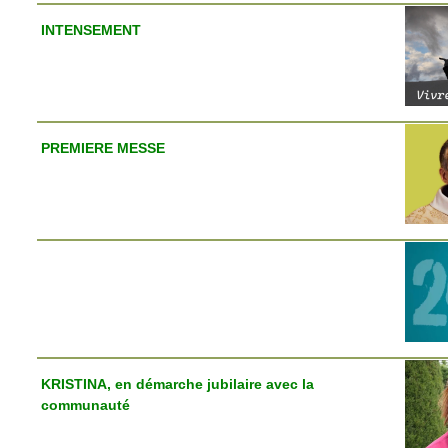
INTENSEMENT
PREMIERE MESSE
KRISTINA, en démarche jubilaire avec la
communauté