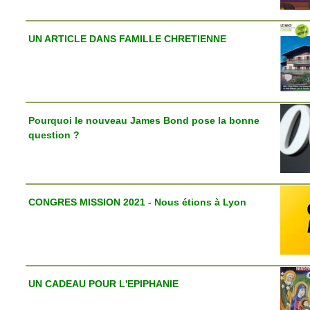
UN ARTICLE DANS FAMILLE CHRETIENNE
Pourquoi le nouveau James Bond pose la bonne
question ?
CONGRES MISSION 2021 - Nous étions à Lyon
UN CADEAU POUR L'EPIPHANIE