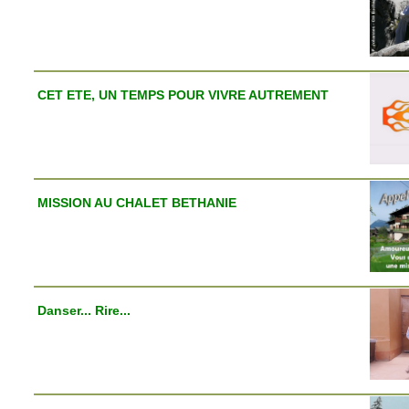
CET ETE, UN TEMPS POUR VIVRE AUTREMENT
MISSION AU CHALET BETHANIE
Danser... Rire...