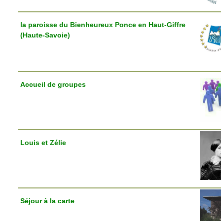
la paroisse du Bienheureux Ponce en Haut-Giffre
(Haute-Savoie)
Accueil de groupes
Louis et Zélie
Séjour à la carte