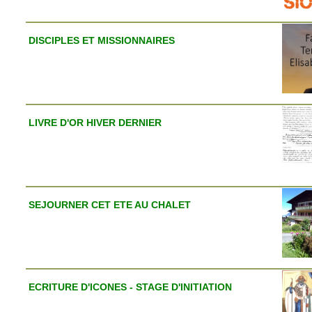
DISCIPLES ET MISSIONNAIRES
LIVRE D'OR HIVER DERNIER
SEJOURNER CET ETE AU CHALET
ECRITURE D'ICONES - STAGE D'INITIATION