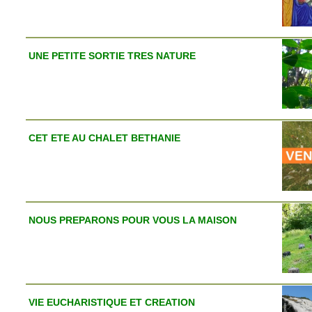
UNE PETITE SORTIE TRES NATURE
CET ETE AU CHALET BETHANIE
NOUS PREPARONS POUR VOUS LA MAISON
VIE EUCHARISTIQUE ET CREATION