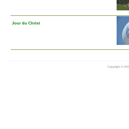
Jour du Christ
Copyright © 20