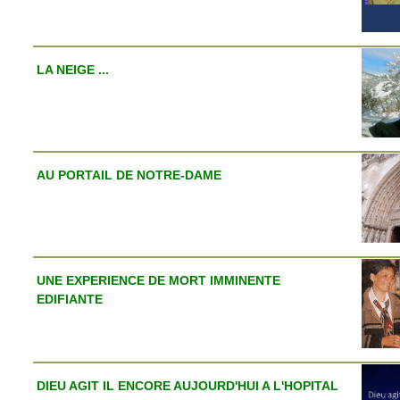
LA NEIGE ...
AU PORTAIL DE NOTRE-DAME
UNE EXPERIENCE DE MORT IMMINENTE
EDIFIANTE
DIEU AGIT IL ENCORE AUJOURD'HUI A L'HOPITAL