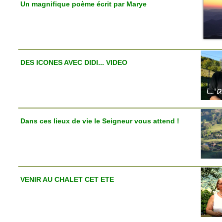
Un magnifique poème écrit par Marye
DES ICONES AVEC DIDI... VIDEO
Dans ces lieux de vie le Seigneur vous attend !
VENIR AU CHALET CET ETE