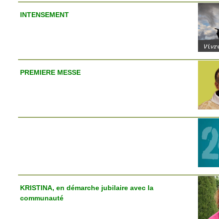
INTENSEMENT
PREMIERE MESSE
KRISTINA, en démarche jubilaire avec la
communauté