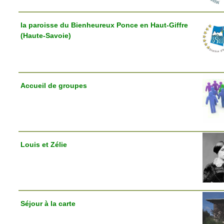
la paroisse du Bienheureux Ponce en Haut-Giffre
(Haute-Savoie)
Accueil de groupes
Louis et Zélie
Séjour à la carte