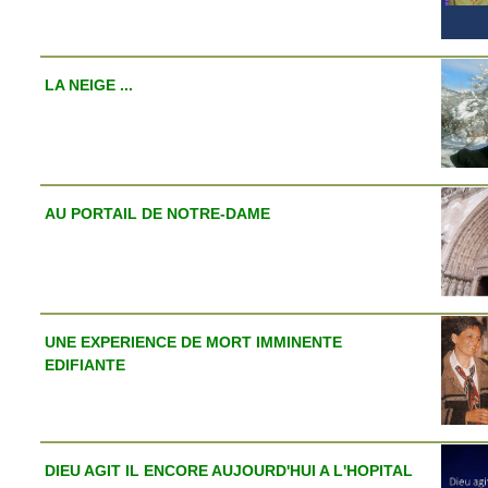
LA NEIGE ...
AU PORTAIL DE NOTRE-DAME
UNE EXPERIENCE DE MORT IMMINENTE
EDIFIANTE
DIEU AGIT IL ENCORE AUJOURD'HUI A L'HOPITAL