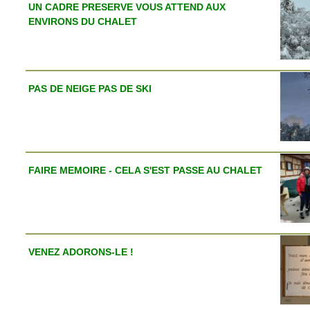
UN CADRE PRESERVE VOUS ATTEND AUX
ENVIRONS DU CHALET
PAS DE NEIGE PAS DE SKI
FAIRE MEMOIRE - CELA S'EST PASSE AU CHALET
VENEZ ADORONS-LE !