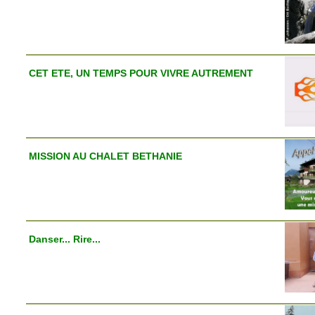
CET ETE, UN TEMPS POUR VIVRE AUTREMENT
MISSION AU CHALET BETHANIE
Danser... Rire...