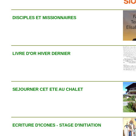
DISCIPLES ET MISSIONNAIRES
LIVRE D'OR HIVER DERNIER
SEJOURNER CET ETE AU CHALET
ECRITURE D'ICONES - STAGE D'INITIATION