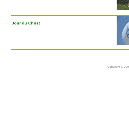
Jour du Christ
Copyright © 20