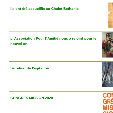
Ils ont été accueillis au Chalet Béthanie
L' Association Pour l' Amitié nous a rejoint pour le
nouvel an.
Se retirer de l'agitation ...
CONGRES MISSION 2020