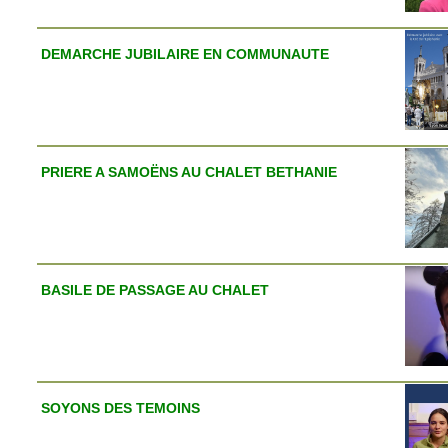
DEMARCHE JUBILAIRE EN COMMUNAUTE
PRIERE A SAMOËNS AU CHALET BETHANIE
BASILE DE PASSAGE AU CHALET
SOYONS DES TEMOINS