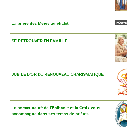
La prière des Mères au chalet
SE RETROUVER EN FAMILLE
JUBILE D'OR DU RENOUVEAU CHARISMATIQUE
La communauté de l'Epihanie et la Croix vous
accompagne dans ses temps de prières.