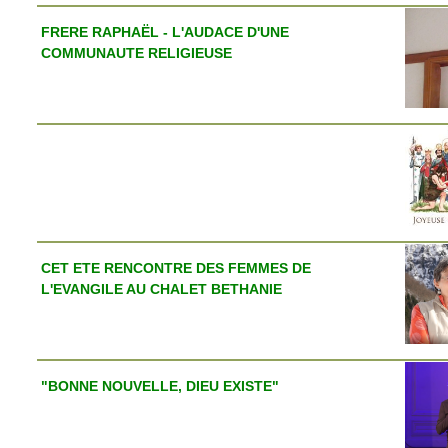
FRERE RAPHAËL - L'AUDACE D'UNE
COMMUNAUTE RELIGIEUSE
CET ETE RENCONTRE DES FEMMES DE
L'EVANGILE AU CHALET BETHANIE
"BONNE NOUVELLE, DIEU EXISTE"