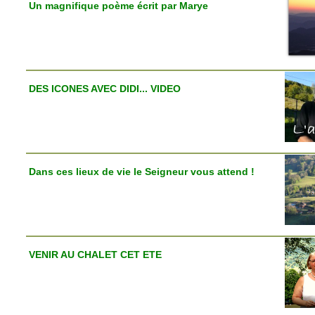
Un magnifique poème écrit par Marye
DES ICONES AVEC DIDI... VIDEO
Dans ces lieux de vie le Seigneur vous attend !
VENIR AU CHALET CET ETE