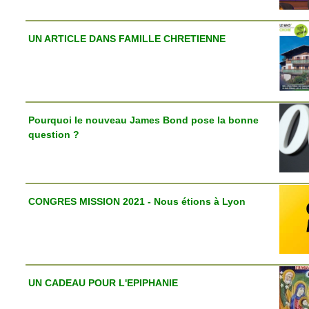
UN ARTICLE DANS FAMILLE CHRETIENNE
Pourquoi le nouveau James Bond pose la bonne
question ?
CONGRES MISSION 2021 - Nous étions à Lyon
UN CADEAU POUR L'EPIPHANIE