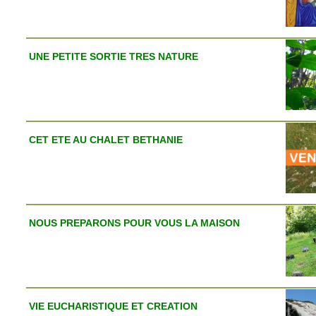
UNE PETITE SORTIE TRES NATURE
CET ETE AU CHALET BETHANIE
NOUS PREPARONS POUR VOUS LA MAISON
VIE EUCHARISTIQUE ET CREATION