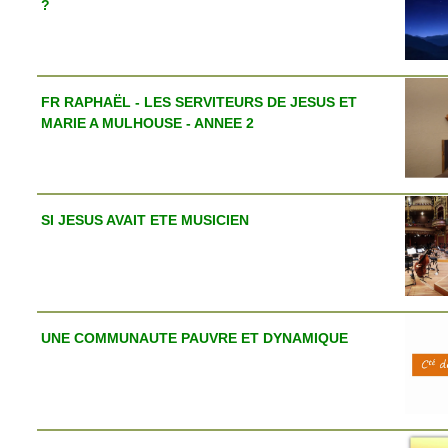
?
FR RAPHAËL - LES SERVITEURS DE JESUS ET
MARIE A MULHOUSE - ANNEE 2
SI JESUS AVAIT ETE MUSICIEN
UNE COMMUNAUTE PAUVRE ET DYNAMIQUE