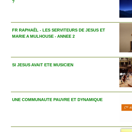
?
FR RAPHAËL - LES SERVITEURS DE JESUS ET
MARIE A MULHOUSE - ANNEE 2
SI JESUS AVAIT ETE MUSICIEN
UNE COMMUNAUTE PAUVRE ET DYNAMIQUE