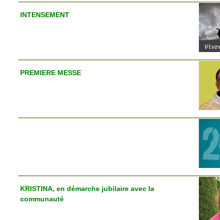
INTENSEMENT
PREMIERE MESSE
KRISTINA, en démarche jubilaire avec la
communauté