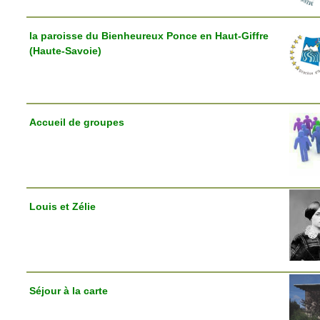
la paroisse du Bienheureux Ponce en Haut-Giffre
(Haute-Savoie)
Accueil de groupes
Louis et Zélie
Séjour à la carte