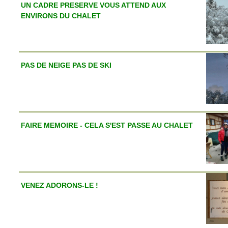
UN CADRE PRESERVE VOUS ATTEND AUX
ENVIRONS DU CHALET
PAS DE NEIGE PAS DE SKI
FAIRE MEMOIRE - CELA S'EST PASSE AU CHALET
VENEZ ADORONS-LE !