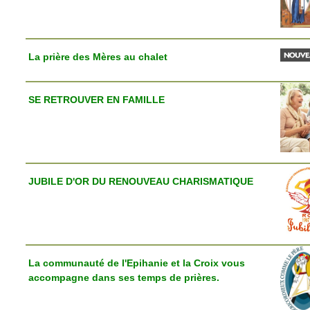
La prière des Mères au chalet
SE RETROUVER EN FAMILLE
JUBILE D'OR DU RENOUVEAU CHARISMATIQUE
La communauté de l'Epihanie et la Croix vous
accompagne dans ses temps de prières.