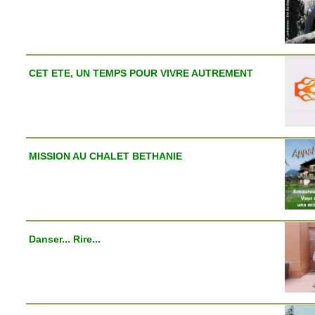
CET ETE, UN TEMPS POUR VIVRE AUTREMENT
MISSION AU CHALET BETHANIE
Danser... Rire...