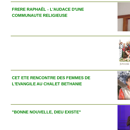
FRERE RAPHAËL - L'AUDACE D'UNE
COMMUNAUTE RELIGIEUSE
CET ETE RENCONTRE DES FEMMES DE
L'EVANGILE AU CHALET BETHANIE
"BONNE NOUVELLE, DIEU EXISTE"