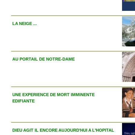
LA NEIGE ...
AU PORTAIL DE NOTRE-DAME
UNE EXPERIENCE DE MORT IMMINENTE
EDIFIANTE
DIEU AGIT IL ENCORE AUJOURD'HUI A L'HOPITAL