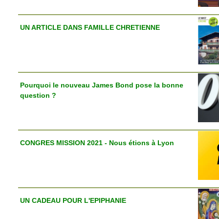
UN ARTICLE DANS FAMILLE CHRETIENNE
Pourquoi le nouveau James Bond pose la bonne
question ?
CONGRES MISSION 2021 - Nous étions à Lyon
UN CADEAU POUR L'EPIPHANIE