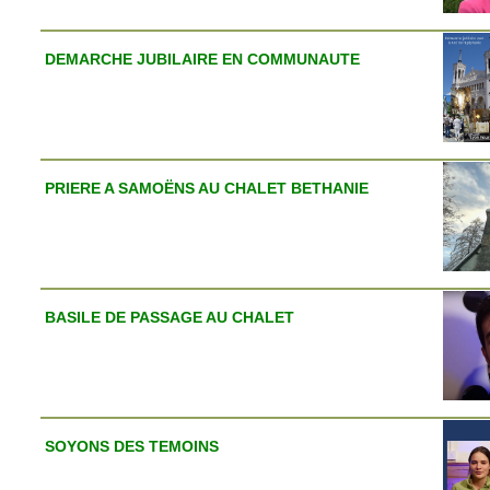
DEMARCHE JUBILAIRE EN COMMUNAUTE
PRIERE A SAMOËNS AU CHALET BETHANIE
BASILE DE PASSAGE AU CHALET
SOYONS DES TEMOINS