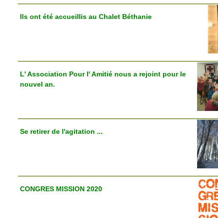
Ils ont été accueillis au Chalet Béthanie
L' Association Pour l' Amitié nous a rejoint pour le
nouvel an.
Se retirer de l'agitation ...
CONGRES MISSION 2020