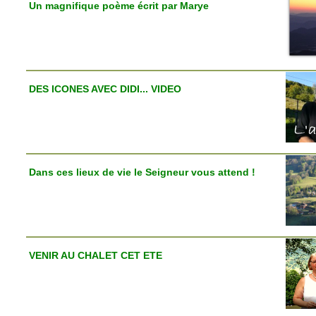
Un magnifique poème écrit par Marye
DES ICONES AVEC DIDI... VIDEO
Dans ces lieux de vie le Seigneur vous attend !
VENIR AU CHALET CET ETE