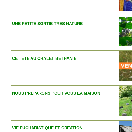
UNE PETITE SORTIE TRES NATURE
CET ETE AU CHALET BETHANIE
NOUS PREPARONS POUR VOUS LA MAISON
VIE EUCHARISTIQUE ET CREATION