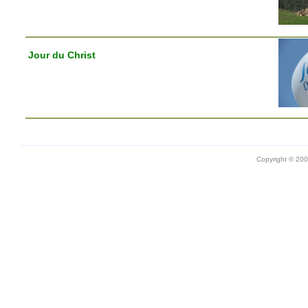
Jour du Christ
Copyright © 20