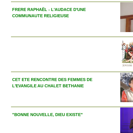
FRERE RAPHAËL - L'AUDACE D'UNE
COMMUNAUTE RELIGIEUSE
CET ETE RENCONTRE DES FEMMES DE
L'EVANGILE AU CHALET BETHANIE
"BONNE NOUVELLE, DIEU EXISTE"