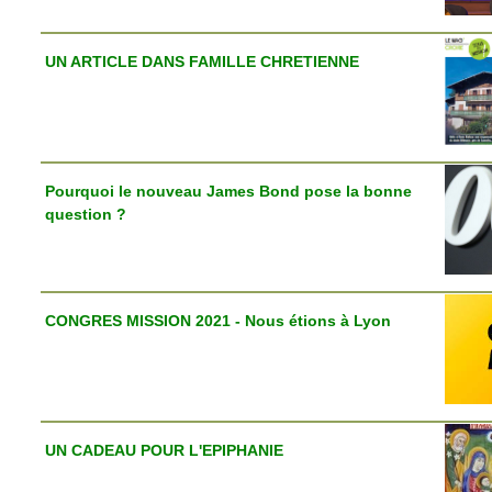
UN ARTICLE DANS FAMILLE CHRETIENNE
Pourquoi le nouveau James Bond pose la bonne
question ?
CONGRES MISSION 2021 - Nous étions à Lyon
UN CADEAU POUR L'EPIPHANIE