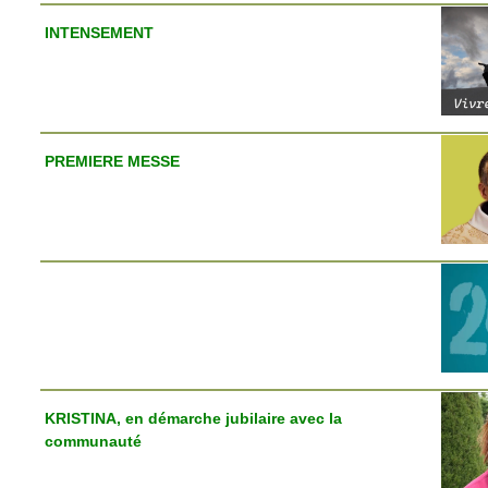
INTENSEMENT
PREMIERE MESSE
KRISTINA, en démarche jubilaire avec la
communauté