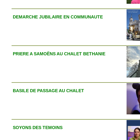
DEMARCHE JUBILAIRE EN COMMUNAUTE
PRIERE A SAMOËNS AU CHALET BETHANIE
BASILE DE PASSAGE AU CHALET
SOYONS DES TEMOINS