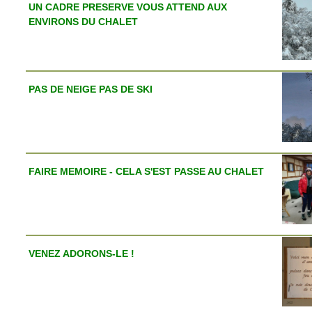
UN CADRE PRESERVE VOUS ATTEND AUX
ENVIRONS DU CHALET
PAS DE NEIGE PAS DE SKI
FAIRE MEMOIRE - CELA S'EST PASSE AU CHALET
VENEZ ADORONS-LE !