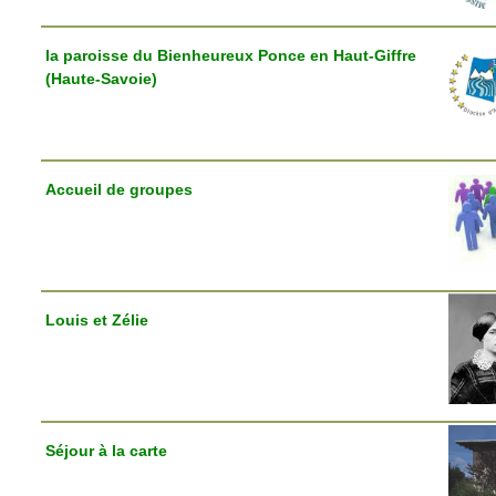
la paroisse du Bienheureux Ponce en Haut-Giffre
(Haute-Savoie)
Accueil de groupes
Louis et Zélie
Séjour à la carte