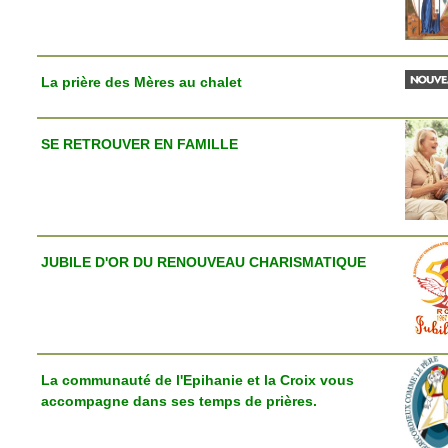
La prière des Mères au chalet
SE RETROUVER EN FAMILLE
JUBILE D'OR DU RENOUVEAU CHARISMATIQUE
La communauté de l'Epihanie et la Croix vous
accompagne dans ses temps de prières.