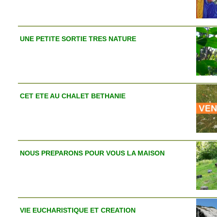
UNE PETITE SORTIE TRES NATURE
CET ETE AU CHALET BETHANIE
NOUS PREPARONS POUR VOUS LA MAISON
VIE EUCHARISTIQUE ET CREATION