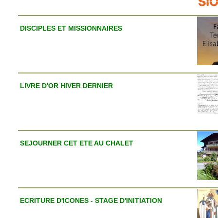
DISCIPLES ET MISSIONNAIRES
LIVRE D'OR HIVER DERNIER
SEJOURNER CET ETE AU CHALET
ECRITURE D'ICONES - STAGE D'INITIATION