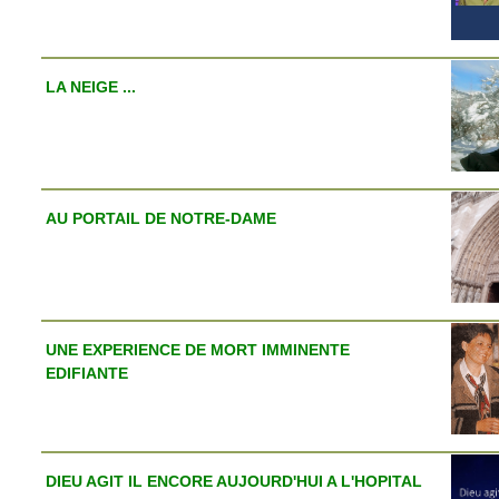
LA NEIGE ...
AU PORTAIL DE NOTRE-DAME
UNE EXPERIENCE DE MORT IMMINENTE
EDIFIANTE
DIEU AGIT IL ENCORE AUJOURD'HUI A L'HOPITAL