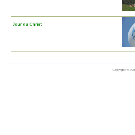
Jour du Christ
Copyright © 20