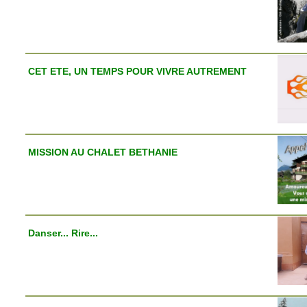
CET ETE, UN TEMPS POUR VIVRE AUTREMENT
MISSION AU CHALET BETHANIE
Danser... Rire...