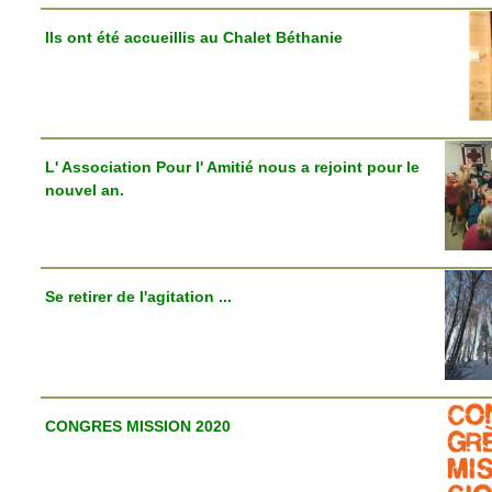
Ils ont été accueillis au Chalet Béthanie
L' Association Pour l' Amitié nous a rejoint pour le
nouvel an.
Se retirer de l'agitation ...
CONGRES MISSION 2020