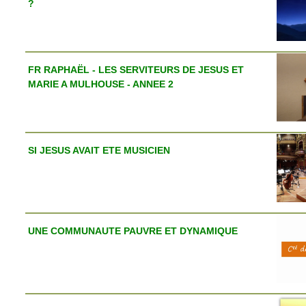
?
FR RAPHAËL - LES SERVITEURS DE JESUS ET
MARIE A MULHOUSE - ANNEE 2
SI JESUS AVAIT ETE MUSICIEN
UNE COMMUNAUTE PAUVRE ET DYNAMIQUE