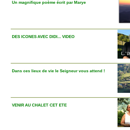
Un magnifique poème écrit par Marye
DES ICONES AVEC DIDI... VIDEO
Dans ces lieux de vie le Seigneur vous attend !
VENIR AU CHALET CET ETE