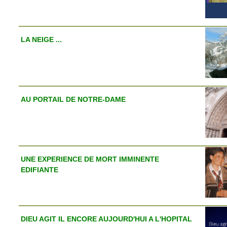
LA NEIGE ...
AU PORTAIL DE NOTRE-DAME
UNE EXPERIENCE DE MORT IMMINENTE
EDIFIANTE
DIEU AGIT IL ENCORE AUJOURD'HUI A L'HOPITAL