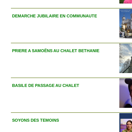
DEMARCHE JUBILAIRE EN COMMUNAUTE
PRIERE A SAMOËNS AU CHALET BETHANIE
BASILE DE PASSAGE AU CHALET
SOYONS DES TEMOINS