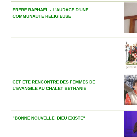
FRERE RAPHAËL - L'AUDACE D'UNE
COMMUNAUTE RELIGIEUSE
CET ETE RENCONTRE DES FEMMES DE
L'EVANGILE AU CHALET BETHANIE
"BONNE NOUVELLE, DIEU EXISTE"