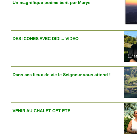
Un magnifique poème écrit par Marye
DES ICONES AVEC DIDI... VIDEO
Dans ces lieux de vie le Seigneur vous attend !
VENIR AU CHALET CET ETE