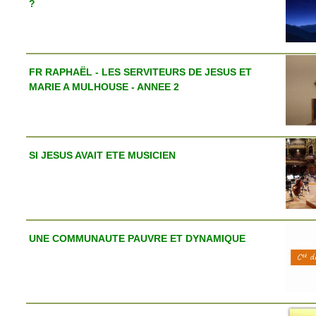
?
FR RAPHAËL - LES SERVITEURS DE JESUS ET
MARIE A MULHOUSE - ANNEE 2
SI JESUS AVAIT ETE MUSICIEN
UNE COMMUNAUTE PAUVRE ET DYNAMIQUE