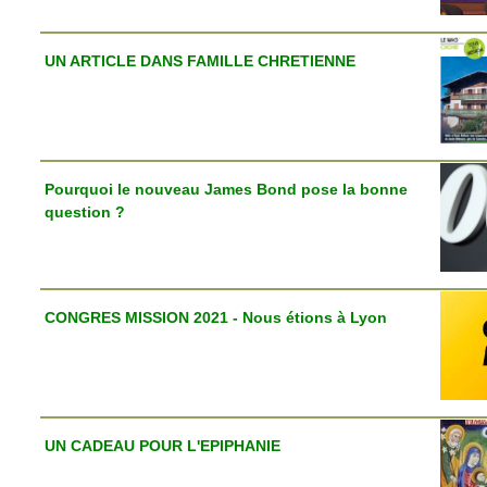
UN ARTICLE DANS FAMILLE CHRETIENNE
Pourquoi le nouveau James Bond pose la bonne
question ?
CONGRES MISSION 2021 - Nous étions à Lyon
UN CADEAU POUR L'EPIPHANIE