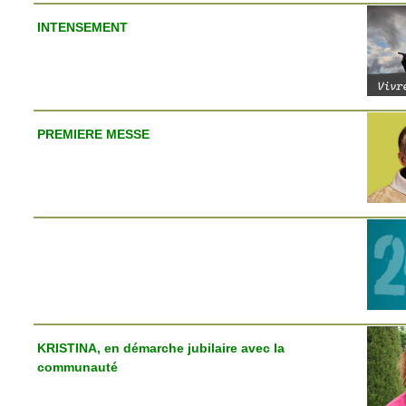
INTENSEMENT
PREMIERE MESSE
KRISTINA, en démarche jubilaire avec la
communauté