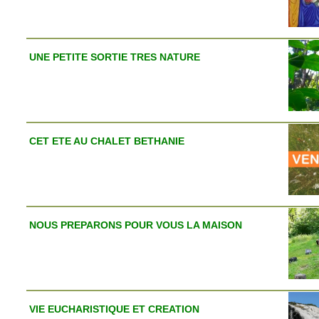
UNE PETITE SORTIE TRES NATURE
CET ETE AU CHALET BETHANIE
NOUS PREPARONS POUR VOUS LA MAISON
VIE EUCHARISTIQUE ET CREATION