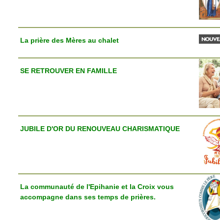
La prière des Mères au chalet
SE RETROUVER EN FAMILLE
JUBILE D'OR DU RENOUVEAU CHARISMATIQUE
La communauté de l'Epihanie et la Croix vous
accompagne dans ses temps de prières.