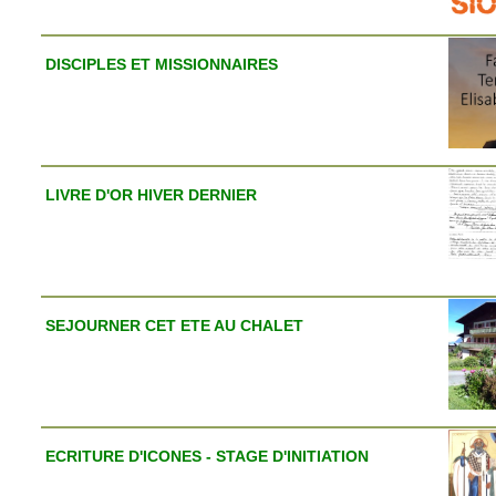
DISCIPLES ET MISSIONNAIRES
LIVRE D'OR HIVER DERNIER
SEJOURNER CET ETE AU CHALET
ECRITURE D'ICONES - STAGE D'INITIATION