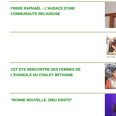
FRERE RAPHAËL - L'AUDACE D'UNE
COMMUNAUTE RELIGIEUSE
CET ETE RENCONTRE DES FEMMES DE
L'EVANGILE AU CHALET BETHANIE
"BONNE NOUVELLE, DIEU EXISTE"