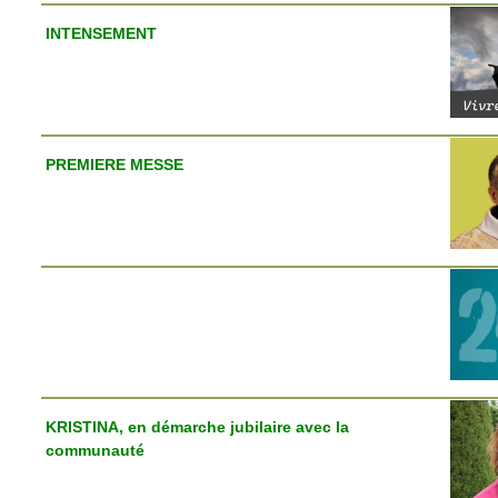
INTENSEMENT
PREMIERE MESSE
KRISTINA, en démarche jubilaire avec la
communauté