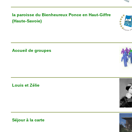
la paroisse du Bienheureux Ponce en Haut-Giffre
(Haute-Savoie)
Accueil de groupes
Louis et Zélie
Séjour à la carte