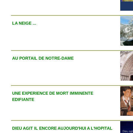
LA NEIGE ...
AU PORTAIL DE NOTRE-DAME
UNE EXPERIENCE DE MORT IMMINENTE
EDIFIANTE
DIEU AGIT IL ENCORE AUJOURD'HUI A L'HOPITAL