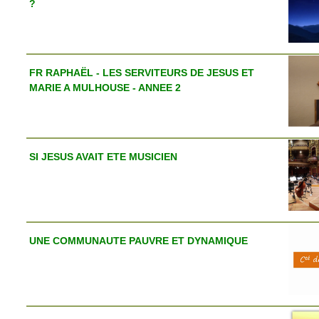
?
FR RAPHAËL - LES SERVITEURS DE JESUS ET
MARIE A MULHOUSE - ANNEE 2
SI JESUS AVAIT ETE MUSICIEN
UNE COMMUNAUTE PAUVRE ET DYNAMIQUE