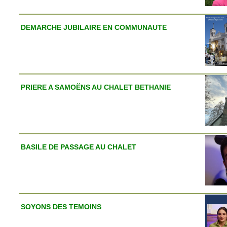
DEMARCHE JUBILAIRE EN COMMUNAUTE
PRIERE A SAMOËNS AU CHALET BETHANIE
BASILE DE PASSAGE AU CHALET
SOYONS DES TEMOINS