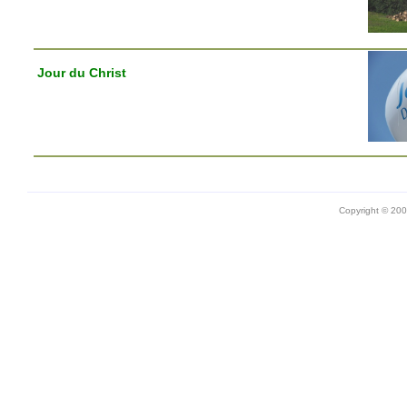
Jour du Christ
Copyright © 20