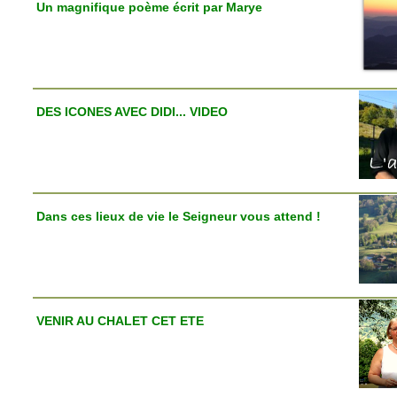
Un magnifique poème écrit par Marye
DES ICONES AVEC DIDI... VIDEO
Dans ces lieux de vie le Seigneur vous attend !
VENIR AU CHALET CET ETE