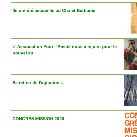
Ils ont été accueillis au Chalet Béthanie
L' Association Pour l' Amitié nous a rejoint pour le
nouvel an.
Se retirer de l'agitation ...
CONGRES MISSION 2020