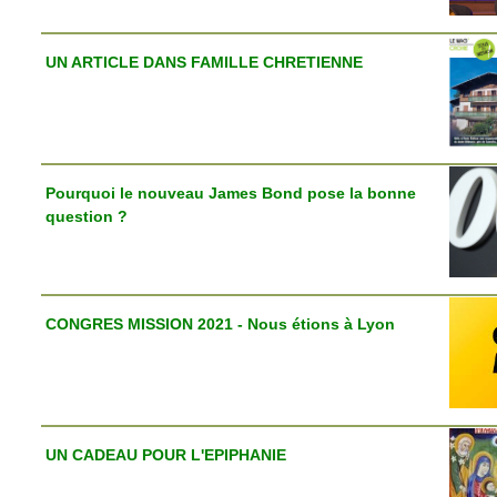
UN ARTICLE DANS FAMILLE CHRETIENNE
Pourquoi le nouveau James Bond pose la bonne
question ?
CONGRES MISSION 2021 - Nous étions à Lyon
UN CADEAU POUR L'EPIPHANIE