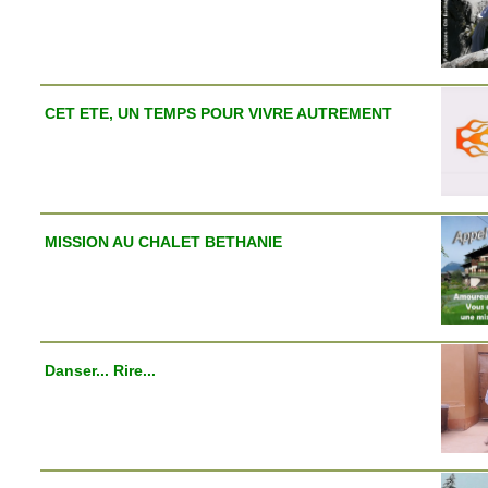
CET ETE, UN TEMPS POUR VIVRE AUTREMENT
MISSION AU CHALET BETHANIE
Danser... Rire...