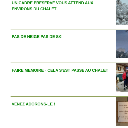
UN CADRE PRESERVE VOUS ATTEND AUX
ENVIRONS DU CHALET
PAS DE NEIGE PAS DE SKI
FAIRE MEMOIRE - CELA S'EST PASSE AU CHALET
VENEZ ADORONS-LE !