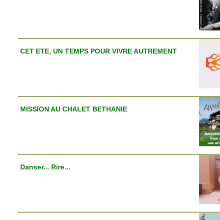
CET ETE, UN TEMPS POUR VIVRE AUTREMENT
MISSION AU CHALET BETHANIE
Danser... Rire...