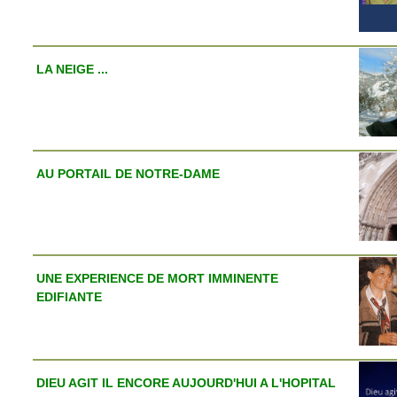
LA NEIGE ...
AU PORTAIL DE NOTRE-DAME
UNE EXPERIENCE DE MORT IMMINENTE
EDIFIANTE
DIEU AGIT IL ENCORE AUJOURD'HUI A L'HOPITAL