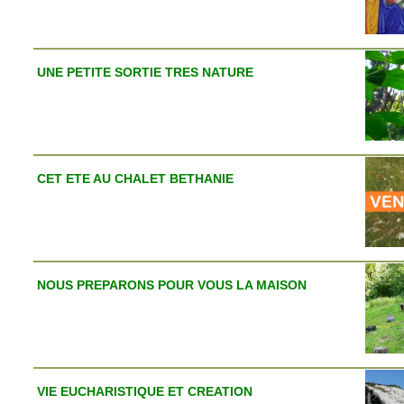
UNE PETITE SORTIE TRES NATURE
CET ETE AU CHALET BETHANIE
NOUS PREPARONS POUR VOUS LA MAISON
VIE EUCHARISTIQUE ET CREATION