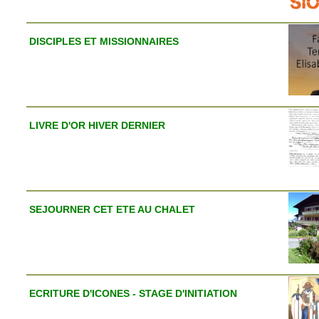
DISCIPLES ET MISSIONNAIRES
LIVRE D'OR HIVER DERNIER
SEJOURNER CET ETE AU CHALET
ECRITURE D'ICONES - STAGE D'INITIATION