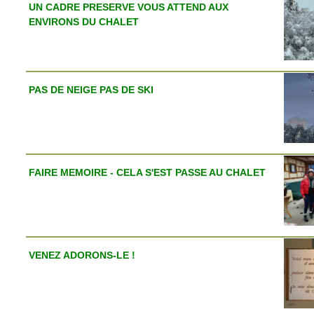
UN CADRE PRESERVE VOUS ATTEND AUX
ENVIRONS DU CHALET
PAS DE NEIGE PAS DE SKI
FAIRE MEMOIRE - CELA S'EST PASSE AU CHALET
VENEZ ADORONS-LE !