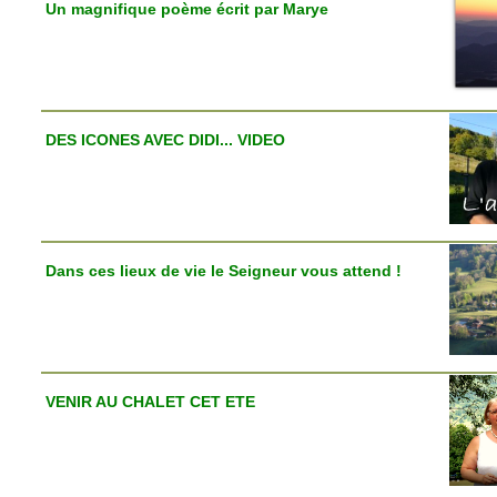
Un magnifique poème écrit par Marye
DES ICONES AVEC DIDI... VIDEO
Dans ces lieux de vie le Seigneur vous attend !
VENIR AU CHALET CET ETE