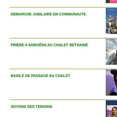
DEMARCHE JUBILAIRE EN COMMUNAUTE
PRIERE A SAMOËNS AU CHALET BETHANIE
BASILE DE PASSAGE AU CHALET
SOYONS DES TEMOINS