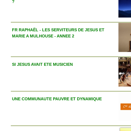
?
FR RAPHAËL - LES SERVITEURS DE JESUS ET
MARIE A MULHOUSE - ANNEE 2
SI JESUS AVAIT ETE MUSICIEN
UNE COMMUNAUTE PAUVRE ET DYNAMIQUE