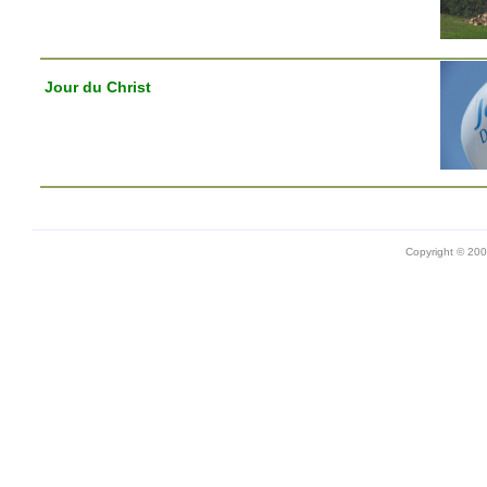
Jour du Christ
Copyright © 20