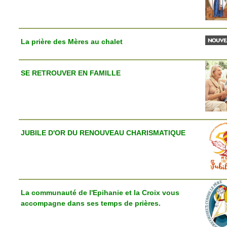
La prière des Mères au chalet
SE RETROUVER EN FAMILLE
JUBILE D'OR DU RENOUVEAU CHARISMATIQUE
La communauté de l'Epihanie et la Croix vous
accompagne dans ses temps de prières.