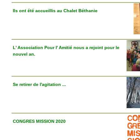
Ils ont été accueillis au Chalet Béthanie
L' Association Pour l' Amitié nous a rejoint pour le
nouvel an.
Se retirer de l'agitation ...
CONGRES MISSION 2020