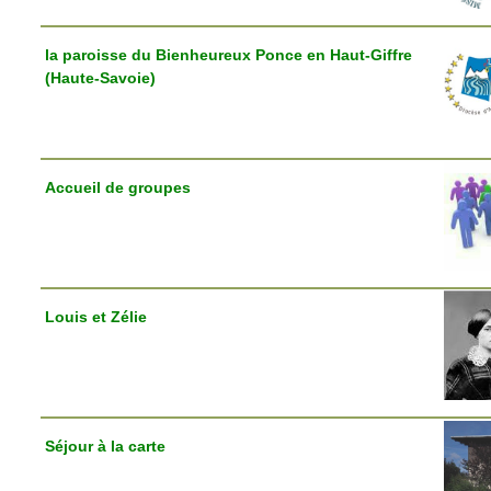
la paroisse du Bienheureux Ponce en Haut-Giffre
(Haute-Savoie)
Accueil de groupes
Louis et Zélie
Séjour à la carte