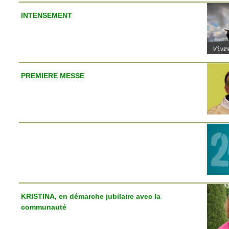
INTENSEMENT
PREMIERE MESSE
KRISTINA, en démarche jubilaire avec la
communauté