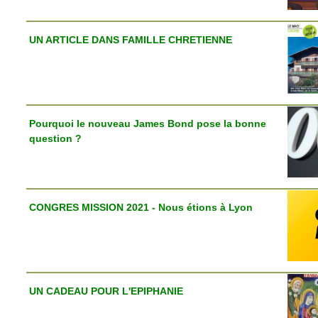
UN ARTICLE DANS FAMILLE CHRETIENNE
Pourquoi le nouveau James Bond pose la bonne
question ?
CONGRES MISSION 2021 - Nous étions à Lyon
UN CADEAU POUR L'EPIPHANIE