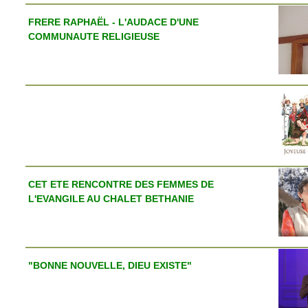
FRERE RAPHAËL - L'AUDACE D'UNE
COMMUNAUTE RELIGIEUSE
CET ETE RENCONTRE DES FEMMES DE
L'EVANGILE AU CHALET BETHANIE
"BONNE NOUVELLE, DIEU EXISTE"