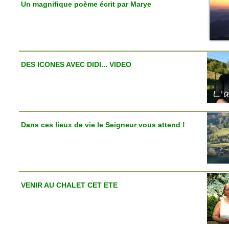
Un magnifique poème écrit par Marye
DES ICONES AVEC DIDI... VIDEO
Dans ces lieux de vie le Seigneur vous attend !
VENIR AU CHALET CET ETE