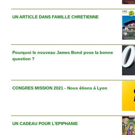
UN ARTICLE DANS FAMILLE CHRETIENNE
Pourquoi le nouveau James Bond pose la bonne
question ?
CONGRES MISSION 2021 - Nous étions à Lyon
UN CADEAU POUR L'EPIPHANIE