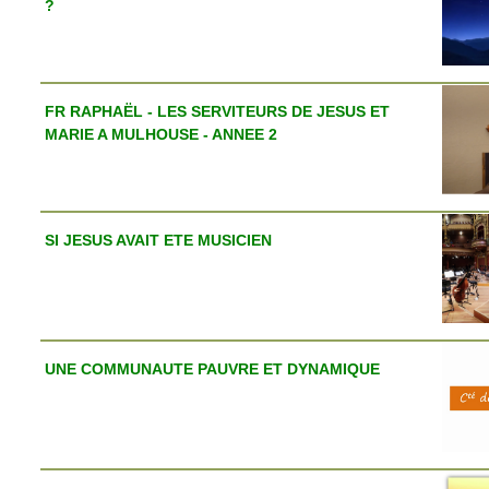
?
FR RAPHAËL - LES SERVITEURS DE JESUS ET
MARIE A MULHOUSE - ANNEE 2
SI JESUS AVAIT ETE MUSICIEN
UNE COMMUNAUTE PAUVRE ET DYNAMIQUE