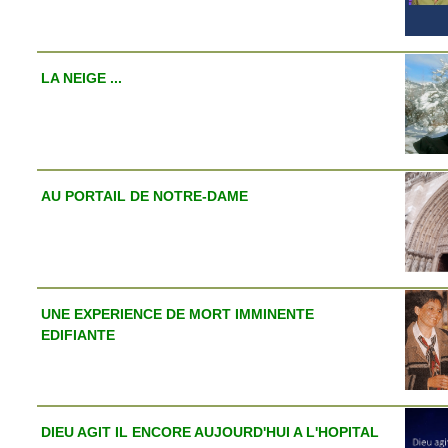
LA NEIGE ...
AU PORTAIL DE NOTRE-DAME
UNE EXPERIENCE DE MORT IMMINENTE
EDIFIANTE
DIEU AGIT IL ENCORE AUJOURD'HUI A L'HOPITAL