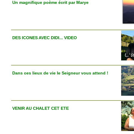
Un magnifique poème écrit par Marye
DES ICONES AVEC DIDI... VIDEO
Dans ces lieux de vie le Seigneur vous attend !
VENIR AU CHALET CET ETE