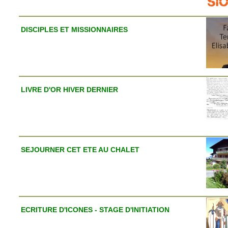
DISCIPLES ET MISSIONNAIRES
LIVRE D'OR HIVER DERNIER
SEJOURNER CET ETE AU CHALET
ECRITURE D'ICONES - STAGE D'INITIATION