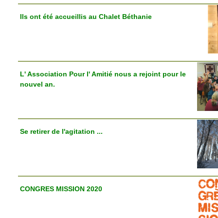
Ils ont été accueillis au Chalet Béthanie
L' Association Pour l' Amitié nous a rejoint pour le
nouvel an.
Se retirer de l'agitation ...
CONGRES MISSION 2020