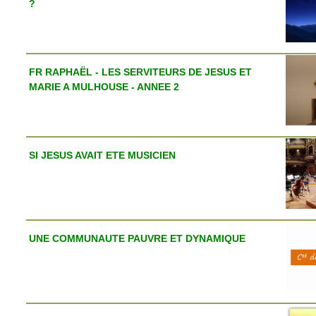
?
FR RAPHAËL - LES SERVITEURS DE JESUS ET
MARIE A MULHOUSE - ANNEE 2
SI JESUS AVAIT ETE MUSICIEN
UNE COMMUNAUTE PAUVRE ET DYNAMIQUE