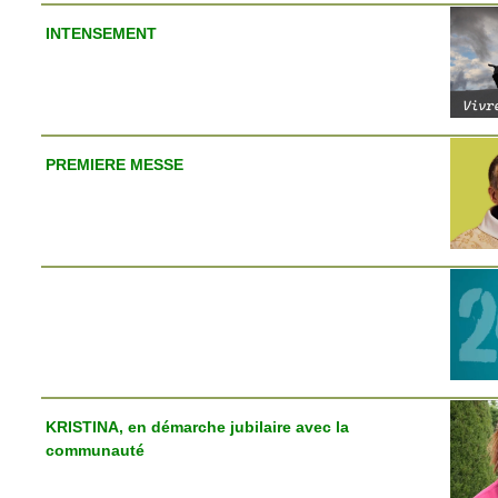
INTENSEMENT
PREMIERE MESSE
KRISTINA, en démarche jubilaire avec la
communauté