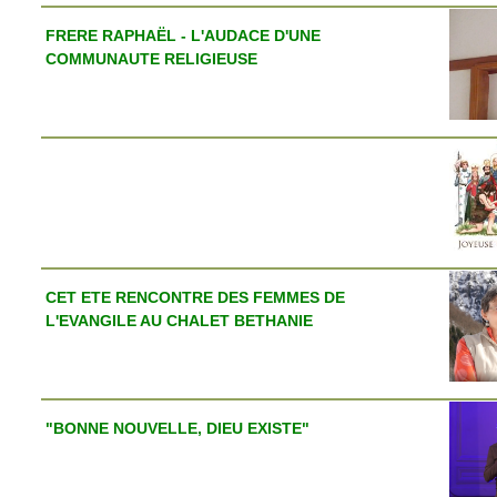
FRERE RAPHAËL - L'AUDACE D'UNE
COMMUNAUTE RELIGIEUSE
CET ETE RENCONTRE DES FEMMES DE
L'EVANGILE AU CHALET BETHANIE
"BONNE NOUVELLE, DIEU EXISTE"