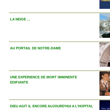
LA NEIGE ...
AU PORTAIL DE NOTRE-DAME
UNE EXPERIENCE DE MORT IMMINENTE
EDIFIANTE
DIEU AGIT IL ENCORE AUJOURD'HUI A L'HOPITAL