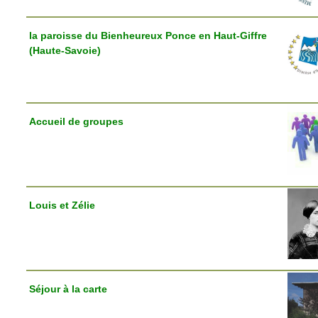
la paroisse du Bienheureux Ponce en Haut-Giffre
(Haute-Savoie)
Accueil de groupes
Louis et Zélie
Séjour à la carte