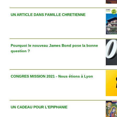
UN ARTICLE DANS FAMILLE CHRETIENNE
Pourquoi le nouveau James Bond pose la bonne
question ?
CONGRES MISSION 2021 - Nous étions à Lyon
UN CADEAU POUR L'EPIPHANIE