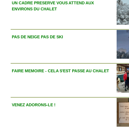
UN CADRE PRESERVE VOUS ATTEND AUX
ENVIRONS DU CHALET
PAS DE NEIGE PAS DE SKI
FAIRE MEMOIRE - CELA S'EST PASSE AU CHALET
VENEZ ADORONS-LE !