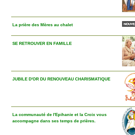
La prière des Mères au chalet
SE RETROUVER EN FAMILLE
JUBILE D'OR DU RENOUVEAU CHARISMATIQUE
La communauté de l'Epihanie et la Croix vous
accompagne dans ses temps de prières.