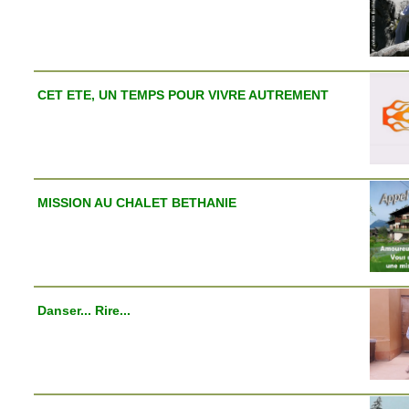
CET ETE, UN TEMPS POUR VIVRE AUTREMENT
MISSION AU CHALET BETHANIE
Danser... Rire...