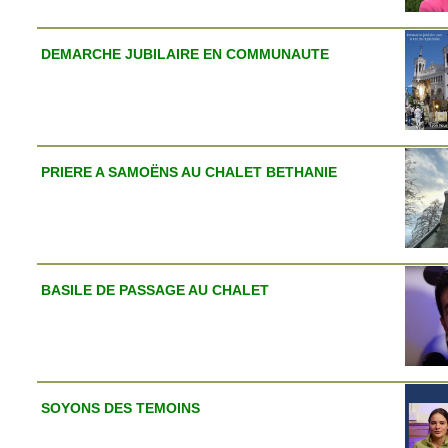
DEMARCHE JUBILAIRE EN COMMUNAUTE
PRIERE A SAMOËNS AU CHALET BETHANIE
BASILE DE PASSAGE AU CHALET
SOYONS DES TEMOINS