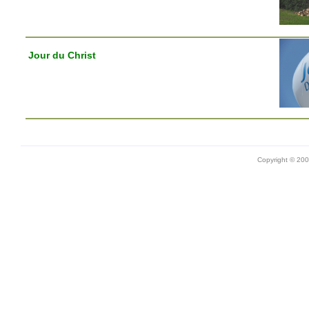
Jour du Christ
Copyright © 20