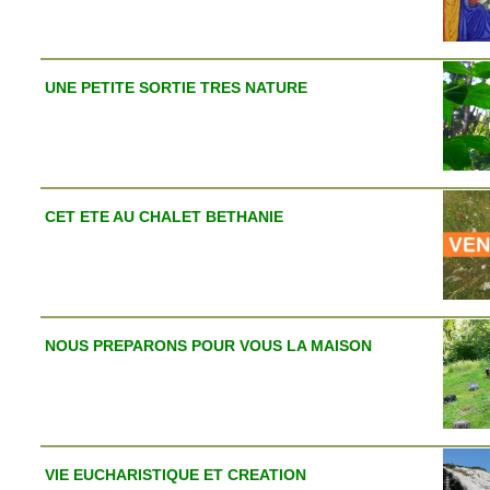
UNE PETITE SORTIE TRES NATURE
CET ETE AU CHALET BETHANIE
NOUS PREPARONS POUR VOUS LA MAISON
VIE EUCHARISTIQUE ET CREATION