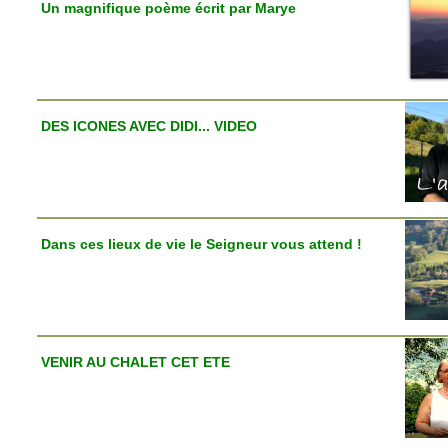
Un magnifique poème écrit par Marye
DES ICONES AVEC DIDI... VIDEO
Dans ces lieux de vie le Seigneur vous attend !
VENIR AU CHALET CET ETE