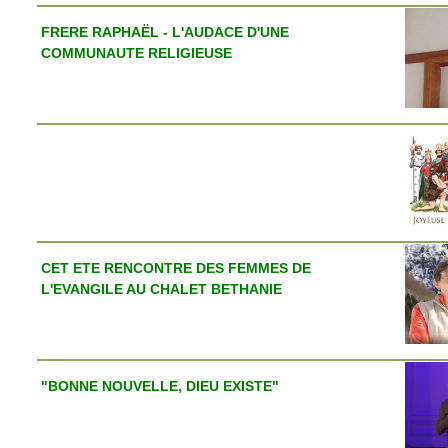
FRERE RAPHAËL - L'AUDACE D'UNE
COMMUNAUTE RELIGIEUSE
CET ETE RENCONTRE DES FEMMES DE
L'EVANGILE AU CHALET BETHANIE
"BONNE NOUVELLE, DIEU EXISTE"