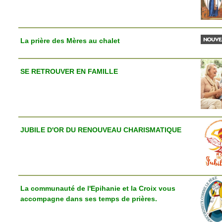
La prière des Mères au chalet
SE RETROUVER EN FAMILLE
JUBILE D'OR DU RENOUVEAU CHARISMATIQUE
La communauté de l'Epihanie et la Croix vous
accompagne dans ses temps de prières.