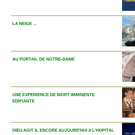
LA NEIGE ...
AU PORTAIL DE NOTRE-DAME
UNE EXPERIENCE DE MORT IMMINENTE
EDIFIANTE
DIEU AGIT IL ENCORE AUJOURD'HUI A L'HOPITAL