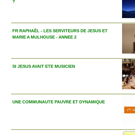
?
FR RAPHAËL - LES SERVITEURS DE JESUS ET
MARIE A MULHOUSE - ANNEE 2
SI JESUS AVAIT ETE MUSICIEN
UNE COMMUNAUTE PAUVRE ET DYNAMIQUE