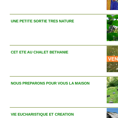
UNE PETITE SORTIE TRES NATURE
CET ETE AU CHALET BETHANIE
NOUS PREPARONS POUR VOUS LA MAISON
VIE EUCHARISTIQUE ET CREATION