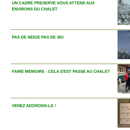
UN CADRE PRESERVE VOUS ATTEND AUX
ENVIRONS DU CHALET
PAS DE NEIGE PAS DE SKI
FAIRE MEMOIRE - CELA S'EST PASSE AU CHALET
VENEZ ADORONS-LE !