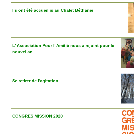
Ils ont été accueillis au Chalet Béthanie
L' Association Pour l' Amitié nous a rejoint pour le
nouvel an.
Se retirer de l'agitation ...
CONGRES MISSION 2020