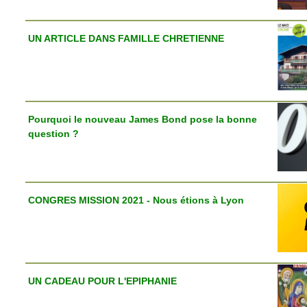
UN ARTICLE DANS FAMILLE CHRETIENNE
Pourquoi le nouveau James Bond pose la bonne
question ?
CONGRES MISSION 2021 - Nous étions à Lyon
UN CADEAU POUR L'EPIPHANIE