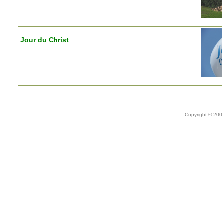
Jour du Christ
Copyright © 20