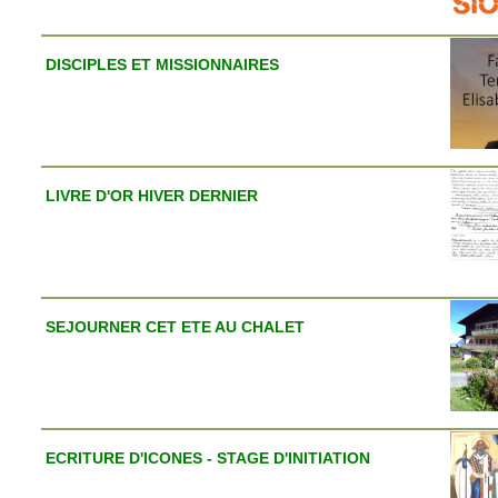
DISCIPLES ET MISSIONNAIRES
LIVRE D'OR HIVER DERNIER
SEJOURNER CET ETE AU CHALET
ECRITURE D'ICONES - STAGE D'INITIATION