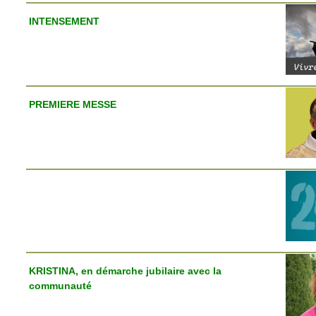
INTENSEMENT
PREMIERE MESSE
KRISTINA, en démarche jubilaire avec la
communauté