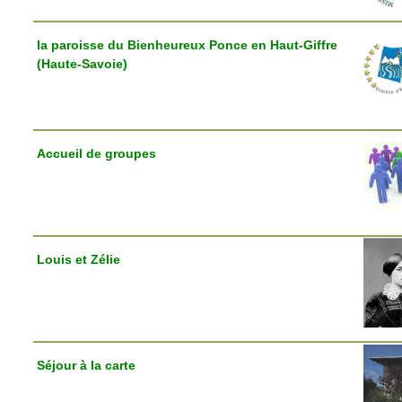
la paroisse du Bienheureux Ponce en Haut-Giffre
(Haute-Savoie)
Accueil de groupes
Louis et Zélie
Séjour à la carte