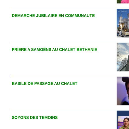
DEMARCHE JUBILAIRE EN COMMUNAUTE
PRIERE A SAMOËNS AU CHALET BETHANIE
BASILE DE PASSAGE AU CHALET
SOYONS DES TEMOINS