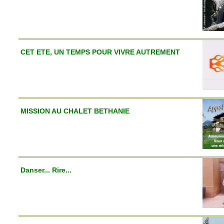
CET ETE, UN TEMPS POUR VIVRE AUTREMENT
MISSION AU CHALET BETHANIE
Danser... Rire...