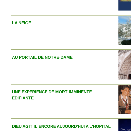
LA NEIGE ...
AU PORTAIL DE NOTRE-DAME
UNE EXPERIENCE DE MORT IMMINENTE
EDIFIANTE
DIEU AGIT IL ENCORE AUJOURD'HUI A L'HOPITAL