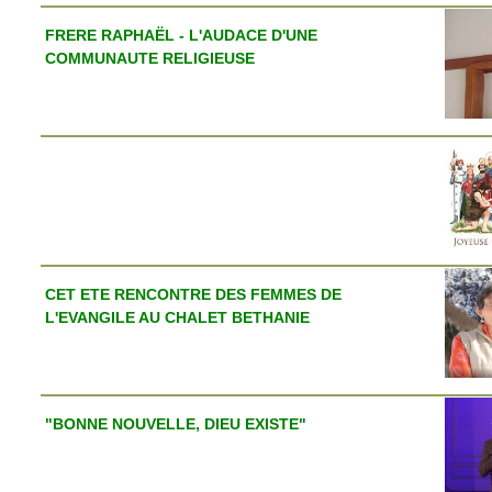
FRERE RAPHAËL - L'AUDACE D'UNE
COMMUNAUTE RELIGIEUSE
CET ETE RENCONTRE DES FEMMES DE
L'EVANGILE AU CHALET BETHANIE
"BONNE NOUVELLE, DIEU EXISTE"