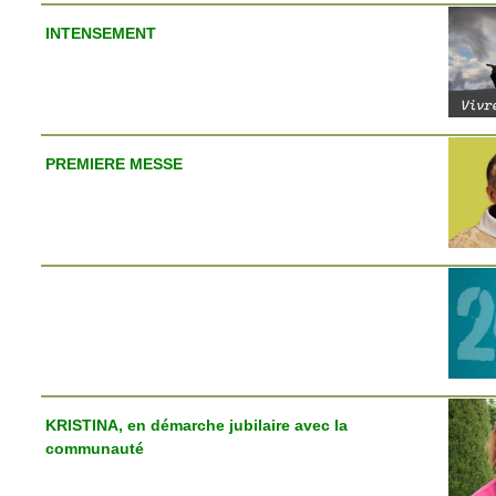
INTENSEMENT
PREMIERE MESSE
KRISTINA, en démarche jubilaire avec la
communauté