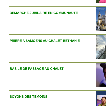
DEMARCHE JUBILAIRE EN COMMUNAUTE
PRIERE A SAMOËNS AU CHALET BETHANIE
BASILE DE PASSAGE AU CHALET
SOYONS DES TEMOINS