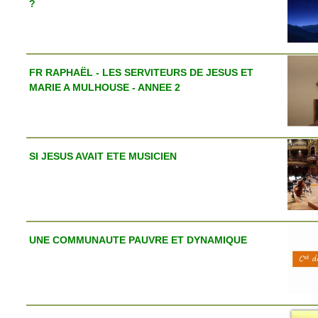
?
FR RAPHAËL - LES SERVITEURS DE JESUS ET
MARIE A MULHOUSE - ANNEE 2
SI JESUS AVAIT ETE MUSICIEN
UNE COMMUNAUTE PAUVRE ET DYNAMIQUE