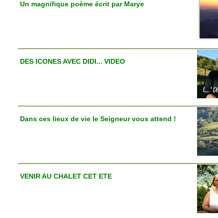
Un magnifique poème écrit par Marye
DES ICONES AVEC DIDI... VIDEO
Dans ces lieux de vie le Seigneur vous attend !
VENIR AU CHALET CET ETE