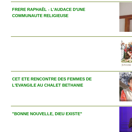
FRERE RAPHAËL - L'AUDACE D'UNE
COMMUNAUTE RELIGIEUSE
CET ETE RENCONTRE DES FEMMES DE
L'EVANGILE AU CHALET BETHANIE
"BONNE NOUVELLE, DIEU EXISTE"