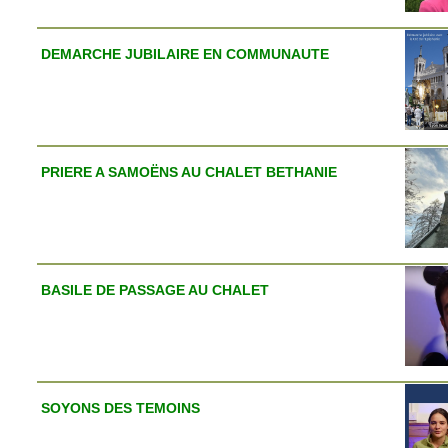
DEMARCHE JUBILAIRE EN COMMUNAUTE
PRIERE A SAMOËNS AU CHALET BETHANIE
BASILE DE PASSAGE AU CHALET
SOYONS DES TEMOINS