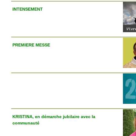
INTENSEMENT
PREMIERE MESSE
KRISTINA, en démarche jubilaire avec la
communauté