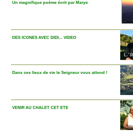
Un magnifique poème écrit par Marye
DES ICONES AVEC DIDI... VIDEO
Dans ces lieux de vie le Seigneur vous attend !
VENIR AU CHALET CET ETE