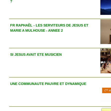
?
FR RAPHAËL - LES SERVITEURS DE JESUS ET
MARIE A MULHOUSE - ANNEE 2
SI JESUS AVAIT ETE MUSICIEN
UNE COMMUNAUTE PAUVRE ET DYNAMIQUE