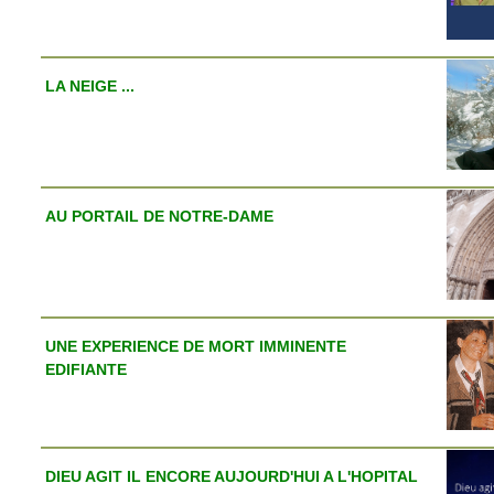
LA NEIGE ...
AU PORTAIL DE NOTRE-DAME
UNE EXPERIENCE DE MORT IMMINENTE
EDIFIANTE
DIEU AGIT IL ENCORE AUJOURD'HUI A L'HOPITAL