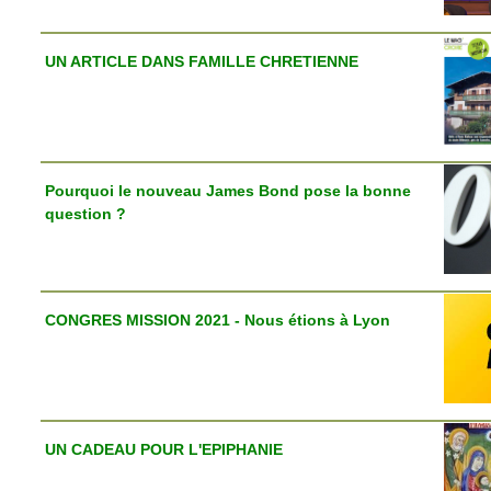
UN ARTICLE DANS FAMILLE CHRETIENNE
Pourquoi le nouveau James Bond pose la bonne
question ?
CONGRES MISSION 2021 - Nous étions à Lyon
UN CADEAU POUR L'EPIPHANIE