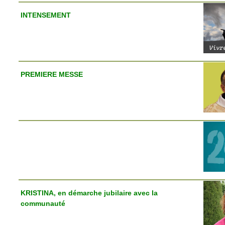
INTENSEMENT
PREMIERE MESSE
KRISTINA, en démarche jubilaire avec la
communauté