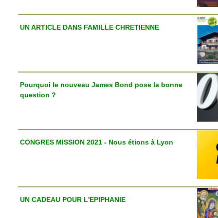
UN ARTICLE DANS FAMILLE CHRETIENNE
Pourquoi le nouveau James Bond pose la bonne
question ?
CONGRES MISSION 2021 - Nous étions à Lyon
UN CADEAU POUR L'EPIPHANIE