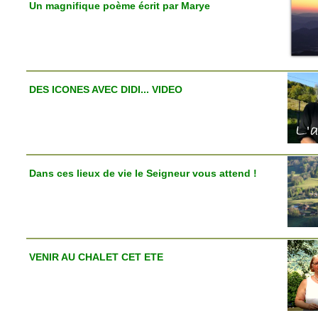
Un magnifique poème écrit par Marye
DES ICONES AVEC DIDI... VIDEO
Dans ces lieux de vie le Seigneur vous attend !
VENIR AU CHALET CET ETE