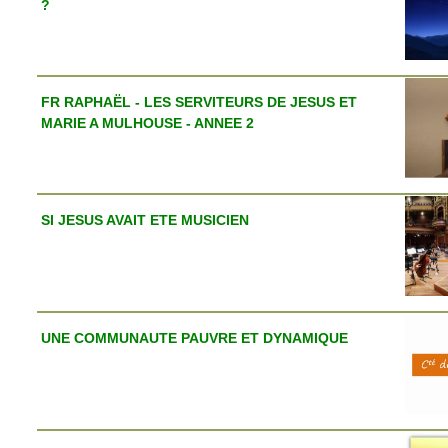
?
FR RAPHAËL - LES SERVITEURS DE JESUS ET
MARIE A MULHOUSE - ANNEE 2
SI JESUS AVAIT ETE MUSICIEN
UNE COMMUNAUTE PAUVRE ET DYNAMIQUE