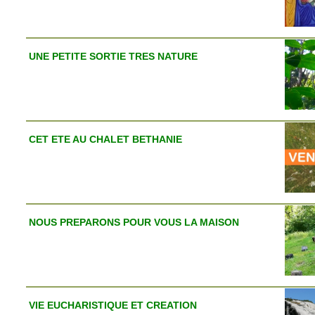
UNE PETITE SORTIE TRES NATURE
CET ETE AU CHALET BETHANIE
NOUS PREPARONS POUR VOUS LA MAISON
VIE EUCHARISTIQUE ET CREATION