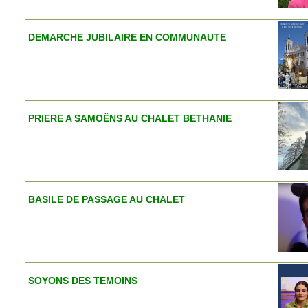
DEMARCHE JUBILAIRE EN COMMUNAUTE
PRIERE A SAMOËNS AU CHALET BETHANIE
BASILE DE PASSAGE AU CHALET
SOYONS DES TEMOINS