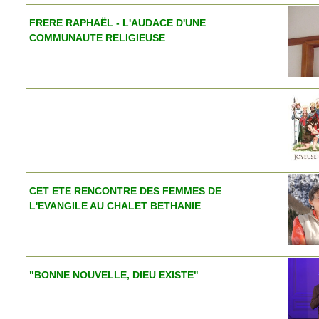
FRERE RAPHAËL - L'AUDACE D'UNE
COMMUNAUTE RELIGIEUSE
CET ETE RENCONTRE DES FEMMES DE
L'EVANGILE AU CHALET BETHANIE
"BONNE NOUVELLE, DIEU EXISTE"