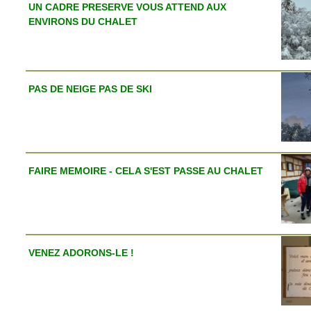
UN CADRE PRESERVE VOUS ATTEND AUX
ENVIRONS DU CHALET
PAS DE NEIGE PAS DE SKI
FAIRE MEMOIRE - CELA S'EST PASSE AU CHALET
VENEZ ADORONS-LE !