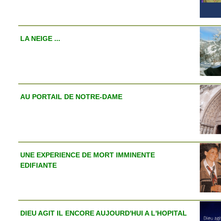
LA NEIGE ...
AU PORTAIL DE NOTRE-DAME
UNE EXPERIENCE DE MORT IMMINENTE
EDIFIANTE
DIEU AGIT IL ENCORE AUJOURD'HUI A L'HOPITAL