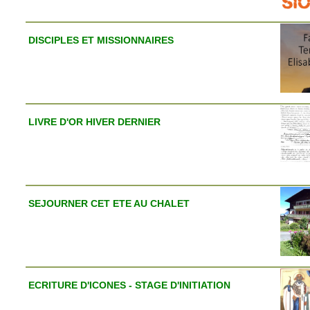
DISCIPLES ET MISSIONNAIRES
LIVRE D'OR HIVER DERNIER
SEJOURNER CET ETE AU CHALET
ECRITURE D'ICONES - STAGE D'INITIATION