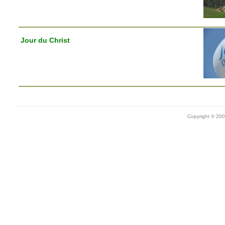
Jour du Christ
Copyright © 20