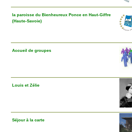
la paroisse du Bienheureux Ponce en Haut-Giffre
(Haute-Savoie)
Accueil de groupes
Louis et Zélie
Séjour à la carte