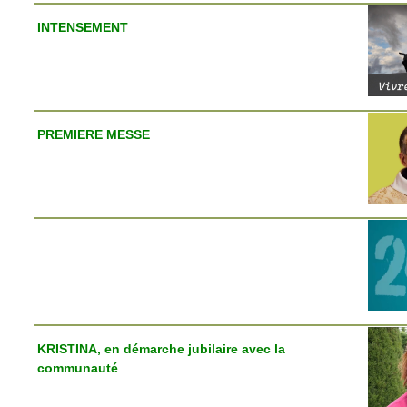
INTENSEMENT
PREMIERE MESSE
KRISTINA, en démarche jubilaire avec la
communauté