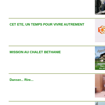
CET ETE, UN TEMPS POUR VIVRE AUTREMENT
MISSION AU CHALET BETHANIE
Danser... Rire...