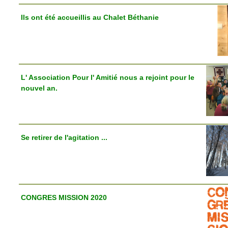
Ils ont été accueillis au Chalet Béthanie
L' Association Pour l' Amitié nous a rejoint pour le
nouvel an.
Se retirer de l'agitation ...
CONGRES MISSION 2020