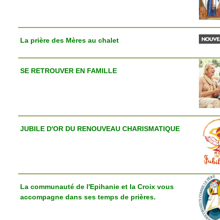
La prière des Mères au chalet
SE RETROUVER EN FAMILLE
JUBILE D'OR DU RENOUVEAU CHARISMATIQUE
La communauté de l'Epihanie et la Croix vous
accompagne dans ses temps de prières.