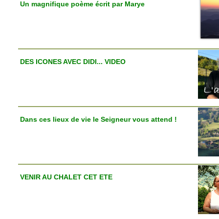
Un magnifique poème écrit par Marye
DES ICONES AVEC DIDI... VIDEO
Dans ces lieux de vie le Seigneur vous attend !
VENIR AU CHALET CET ETE