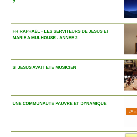
?
FR RAPHAËL - LES SERVITEURS DE JESUS ET
MARIE A MULHOUSE - ANNEE 2
SI JESUS AVAIT ETE MUSICIEN
UNE COMMUNAUTE PAUVRE ET DYNAMIQUE