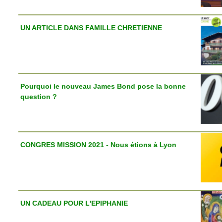
UN ARTICLE DANS FAMILLE CHRETIENNE
Pourquoi le nouveau James Bond pose la bonne
question ?
CONGRES MISSION 2021 - Nous étions à Lyon
UN CADEAU POUR L'EPIPHANIE