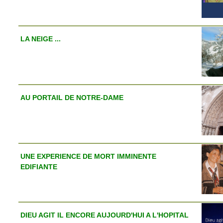
LA NEIGE ...
AU PORTAIL DE NOTRE-DAME
UNE EXPERIENCE DE MORT IMMINENTE
EDIFIANTE
DIEU AGIT IL ENCORE AUJOURD'HUI A L'HOPITAL