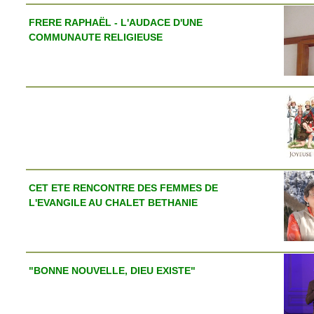
FRERE RAPHAËL - L'AUDACE D'UNE
COMMUNAUTE RELIGIEUSE
CET ETE RENCONTRE DES FEMMES DE
L'EVANGILE AU CHALET BETHANIE
"BONNE NOUVELLE, DIEU EXISTE"