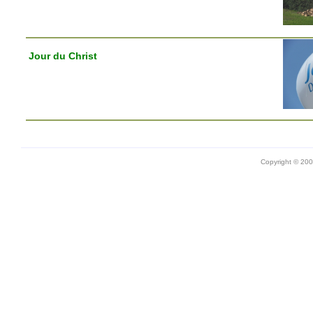
Jour du Christ
Copyright © 20