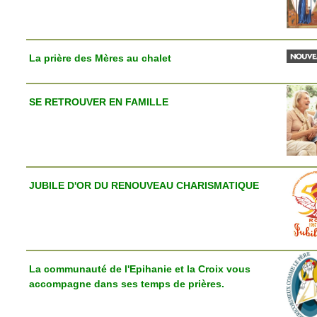
La prière des Mères au chalet
SE RETROUVER EN FAMILLE
JUBILE D'OR DU RENOUVEAU CHARISMATIQUE
La communauté de l'Epihanie et la Croix vous
accompagne dans ses temps de prières.