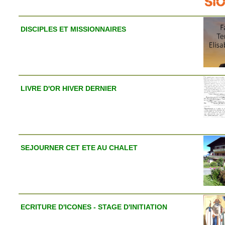
DISCIPLES ET MISSIONNAIRES
LIVRE D'OR HIVER DERNIER
SEJOURNER CET ETE AU CHALET
ECRITURE D'ICONES - STAGE D'INITIATION