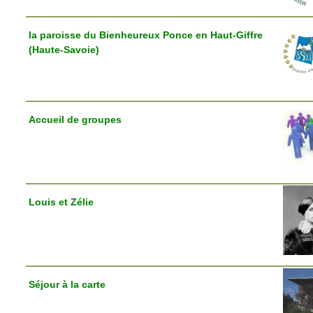
la paroisse du Bienheureux Ponce en Haut-Giffre
(Haute-Savoie)
Accueil de groupes
Louis et Zélie
Séjour à la carte