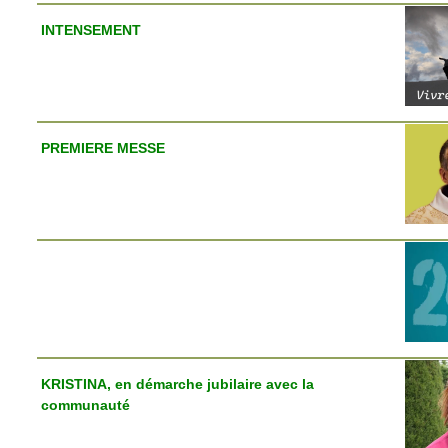
INTENSEMENT
PREMIERE MESSE
KRISTINA, en démarche jubilaire avec la
communauté