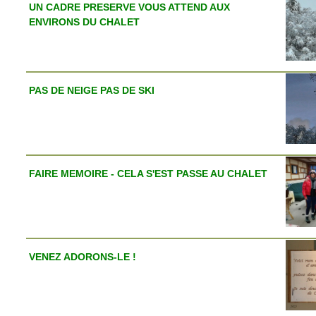
UN CADRE PRESERVE VOUS ATTEND AUX
ENVIRONS DU CHALET
PAS DE NEIGE PAS DE SKI
FAIRE MEMOIRE - CELA S'EST PASSE AU CHALET
VENEZ ADORONS-LE !