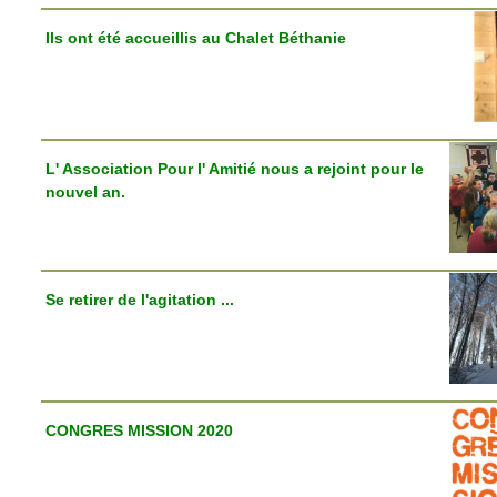
Ils ont été accueillis au Chalet Béthanie
L' Association Pour l' Amitié nous a rejoint pour le
nouvel an.
Se retirer de l'agitation ...
CONGRES MISSION 2020