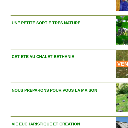
UNE PETITE SORTIE TRES NATURE
CET ETE AU CHALET BETHANIE
NOUS PREPARONS POUR VOUS LA MAISON
VIE EUCHARISTIQUE ET CREATION