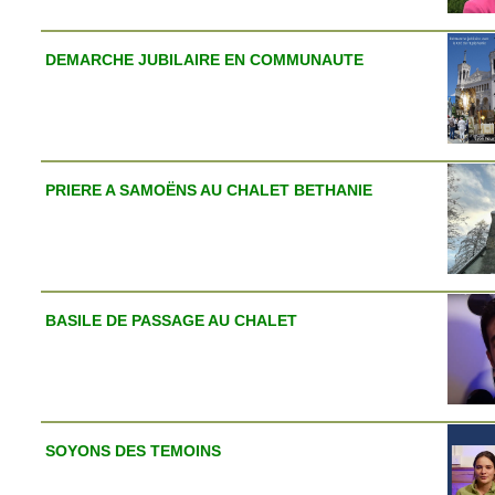
DEMARCHE JUBILAIRE EN COMMUNAUTE
PRIERE A SAMOËNS AU CHALET BETHANIE
BASILE DE PASSAGE AU CHALET
SOYONS DES TEMOINS