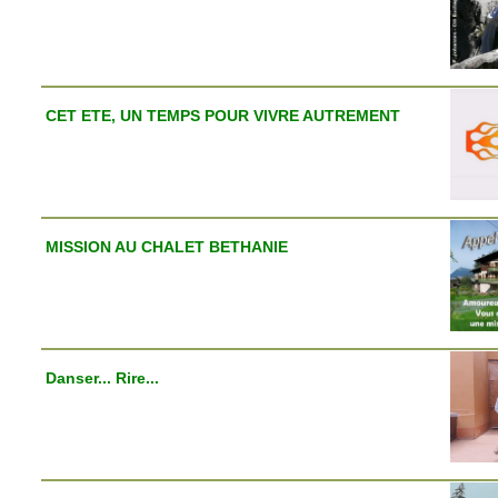
CET ETE, UN TEMPS POUR VIVRE AUTREMENT
MISSION AU CHALET BETHANIE
Danser... Rire...