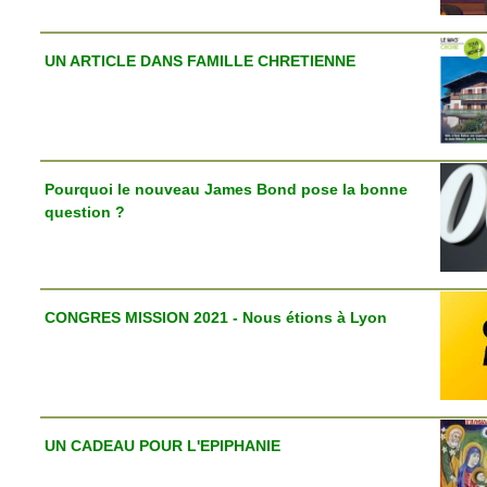
UN ARTICLE DANS FAMILLE CHRETIENNE
Pourquoi le nouveau James Bond pose la bonne
question ?
CONGRES MISSION 2021 - Nous étions à Lyon
UN CADEAU POUR L'EPIPHANIE