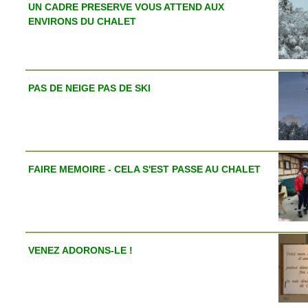
UN CADRE PRESERVE VOUS ATTEND AUX
ENVIRONS DU CHALET
PAS DE NEIGE PAS DE SKI
FAIRE MEMOIRE - CELA S'EST PASSE AU CHALET
VENEZ ADORONS-LE !