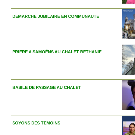
DEMARCHE JUBILAIRE EN COMMUNAUTE
PRIERE A SAMOËNS AU CHALET BETHANIE
BASILE DE PASSAGE AU CHALET
SOYONS DES TEMOINS