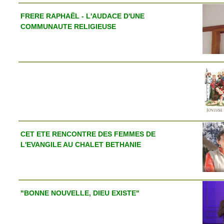
FRERE RAPHAËL - L'AUDACE D'UNE
COMMUNAUTE RELIGIEUSE
CET ETE RENCONTRE DES FEMMES DE
L'EVANGILE AU CHALET BETHANIE
"BONNE NOUVELLE, DIEU EXISTE"