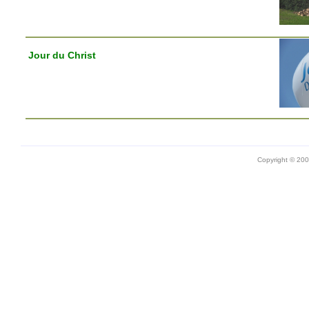
Jour du Christ
Copyright © 20