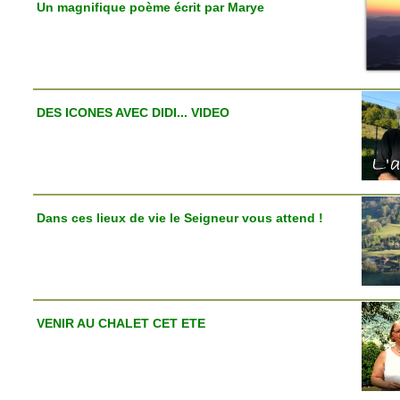
Un magnifique poème écrit par Marye
DES ICONES AVEC DIDI... VIDEO
Dans ces lieux de vie le Seigneur vous attend !
VENIR AU CHALET CET ETE