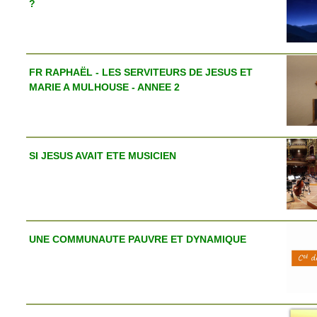
?
FR RAPHAËL - LES SERVITEURS DE JESUS ET
MARIE A MULHOUSE - ANNEE 2
SI JESUS AVAIT ETE MUSICIEN
UNE COMMUNAUTE PAUVRE ET DYNAMIQUE