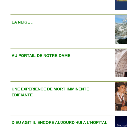
LA NEIGE ...
AU PORTAIL DE NOTRE-DAME
UNE EXPERIENCE DE MORT IMMINENTE
EDIFIANTE
DIEU AGIT IL ENCORE AUJOURD'HUI A L'HOPITAL