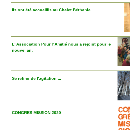
Ils ont été accueillis au Chalet Béthanie
L' Association Pour l' Amitié nous a rejoint pour le
nouvel an.
Se retirer de l'agitation ...
CONGRES MISSION 2020