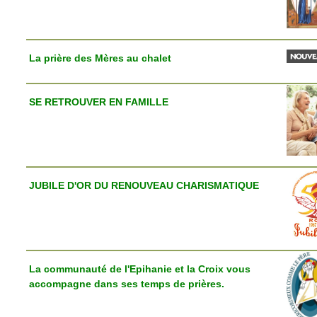
La prière des Mères au chalet
SE RETROUVER EN FAMILLE
JUBILE D'OR DU RENOUVEAU CHARISMATIQUE
La communauté de l'Epihanie et la Croix vous
accompagne dans ses temps de prières.