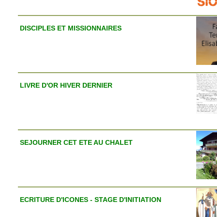
DISCIPLES ET MISSIONNAIRES
LIVRE D'OR HIVER DERNIER
SEJOURNER CET ETE AU CHALET
ECRITURE D'ICONES - STAGE D'INITIATION