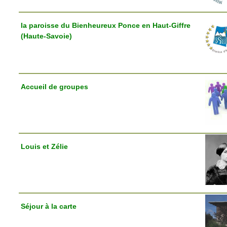
la paroisse du Bienheureux Ponce en Haut-Giffre
(Haute-Savoie)
Accueil de groupes
Louis et Zélie
Séjour à la carte