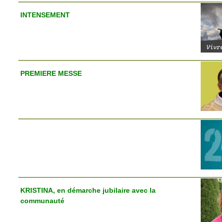
INTENSEMENT
PREMIERE MESSE
KRISTINA, en démarche jubilaire avec la
communauté