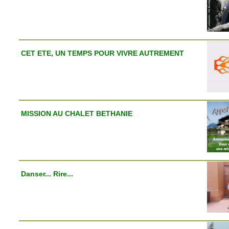
CET ETE, UN TEMPS POUR VIVRE AUTREMENT
MISSION AU CHALET BETHANIE
Danser... Rire...