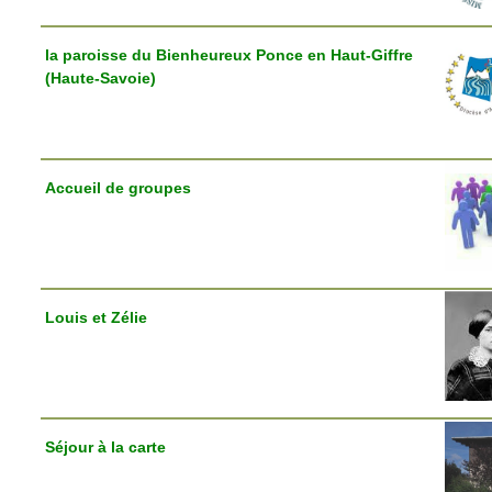
la paroisse du Bienheureux Ponce en Haut-Giffre
(Haute-Savoie)
Accueil de groupes
Louis et Zélie
Séjour à la carte