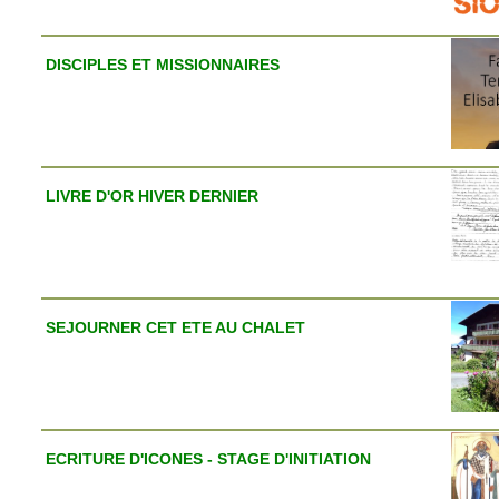
DISCIPLES ET MISSIONNAIRES
LIVRE D'OR HIVER DERNIER
SEJOURNER CET ETE AU CHALET
ECRITURE D'ICONES - STAGE D'INITIATION