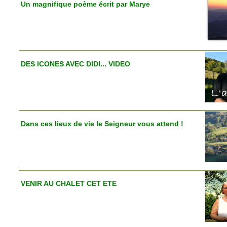
Un magnifique poème écrit par Marye
DES ICONES AVEC DIDI... VIDEO
Dans ces lieux de vie le Seigneur vous attend !
VENIR AU CHALET CET ETE