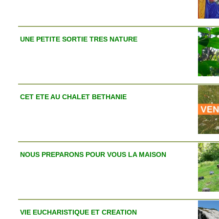
UNE PETITE SORTIE TRES NATURE
CET ETE AU CHALET BETHANIE
NOUS PREPARONS POUR VOUS LA MAISON
VIE EUCHARISTIQUE ET CREATION