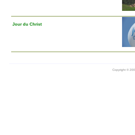
Jour du Christ
Copyright © 20