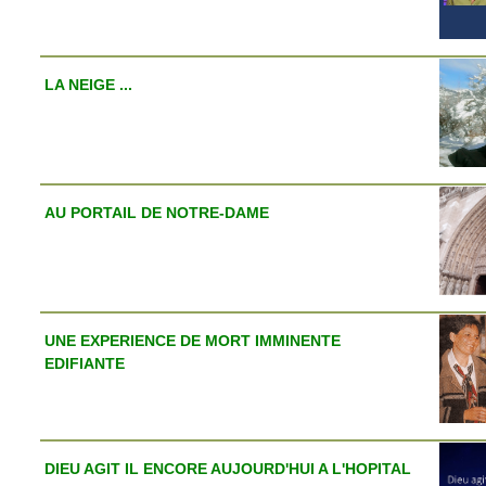
LA NEIGE ...
AU PORTAIL DE NOTRE-DAME
UNE EXPERIENCE DE MORT IMMINENTE
EDIFIANTE
DIEU AGIT IL ENCORE AUJOURD'HUI A L'HOPITAL