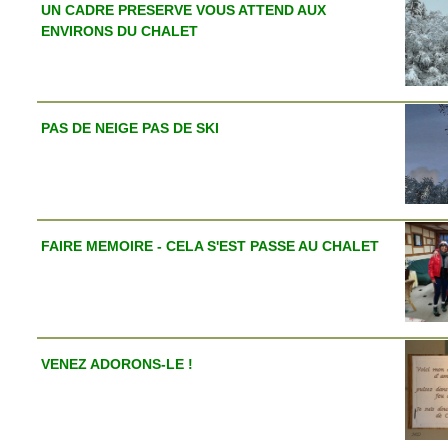
UN CADRE PRESERVE VOUS ATTEND AUX
ENVIRONS DU CHALET
PAS DE NEIGE PAS DE SKI
FAIRE MEMOIRE - CELA S'EST PASSE AU CHALET
VENEZ ADORONS-LE !