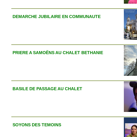
DEMARCHE JUBILAIRE EN COMMUNAUTE
PRIERE A SAMOËNS AU CHALET BETHANIE
BASILE DE PASSAGE AU CHALET
SOYONS DES TEMOINS