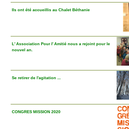
Ils ont été accueillis au Chalet Béthanie
L' Association Pour l' Amitié nous a rejoint pour le
nouvel an.
Se retirer de l'agitation ...
CONGRES MISSION 2020