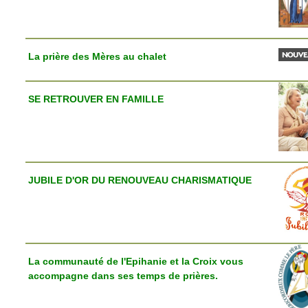
La prière des Mères au chalet
SE RETROUVER EN FAMILLE
JUBILE D'OR DU RENOUVEAU CHARISMATIQUE
La communauté de l'Epihanie et la Croix vous
accompagne dans ses temps de prières.