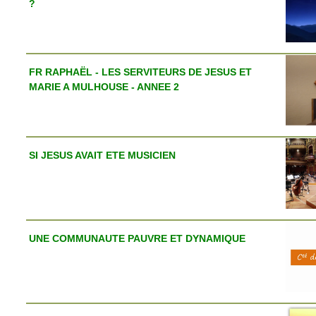
?
FR RAPHAËL - LES SERVITEURS DE JESUS ET
MARIE A MULHOUSE - ANNEE 2
SI JESUS AVAIT ETE MUSICIEN
UNE COMMUNAUTE PAUVRE ET DYNAMIQUE