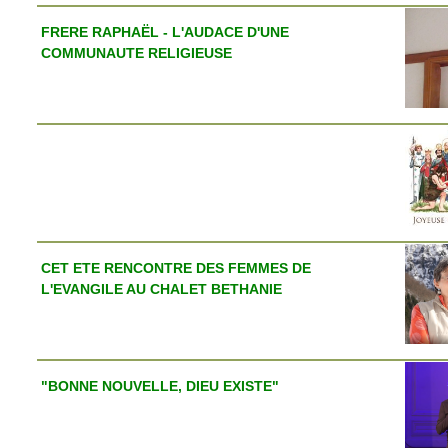
FRERE RAPHAËL - L'AUDACE D'UNE
COMMUNAUTE RELIGIEUSE
CET ETE RENCONTRE DES FEMMES DE
L'EVANGILE AU CHALET BETHANIE
"BONNE NOUVELLE, DIEU EXISTE"