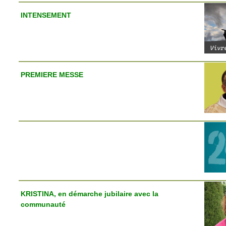
INTENSEMENT
PREMIERE MESSE
KRISTINA, en démarche jubilaire avec la
communauté