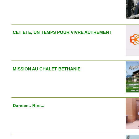
CET ETE, UN TEMPS POUR VIVRE AUTREMENT
MISSION AU CHALET BETHANIE
Danser... Rire...