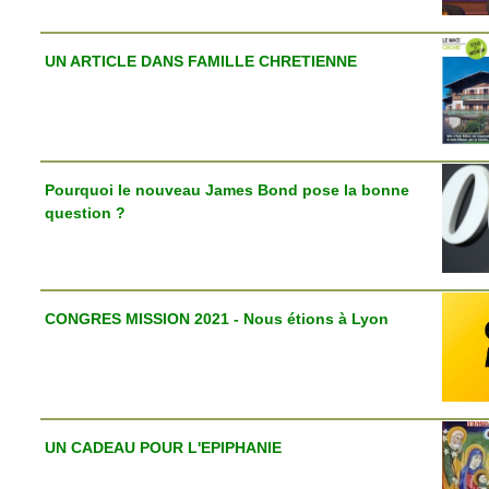
UN ARTICLE DANS FAMILLE CHRETIENNE
Pourquoi le nouveau James Bond pose la bonne
question ?
CONGRES MISSION 2021 - Nous étions à Lyon
UN CADEAU POUR L'EPIPHANIE