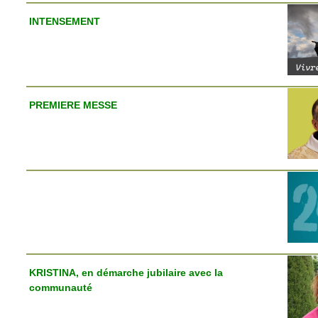
INTENSEMENT
PREMIERE MESSE
KRISTINA, en démarche jubilaire avec la
communauté