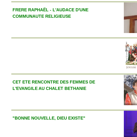
FRERE RAPHAËL - L'AUDACE D'UNE
COMMUNAUTE RELIGIEUSE
CET ETE RENCONTRE DES FEMMES DE
L'EVANGILE AU CHALET BETHANIE
"BONNE NOUVELLE, DIEU EXISTE"