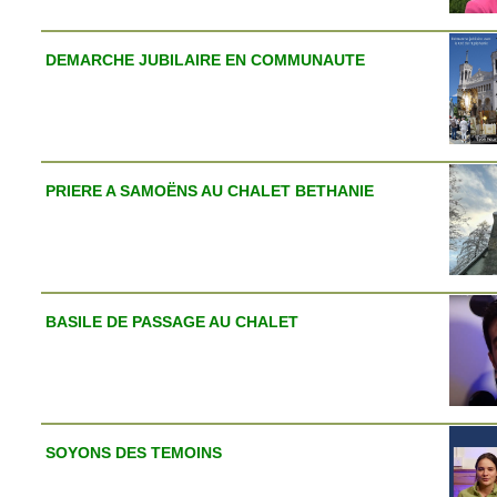
DEMARCHE JUBILAIRE EN COMMUNAUTE
PRIERE A SAMOËNS AU CHALET BETHANIE
BASILE DE PASSAGE AU CHALET
SOYONS DES TEMOINS