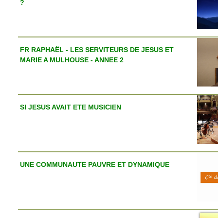
?
FR RAPHAËL - LES SERVITEURS DE JESUS ET
MARIE A MULHOUSE - ANNEE 2
SI JESUS AVAIT ETE MUSICIEN
UNE COMMUNAUTE PAUVRE ET DYNAMIQUE