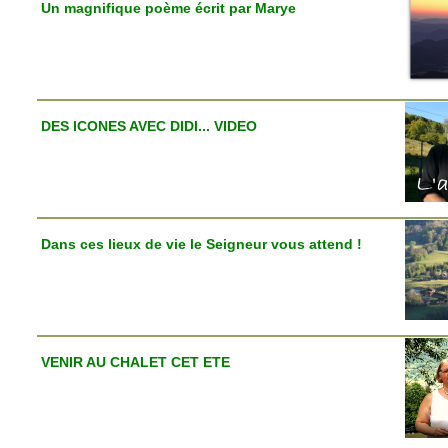
Un magnifique poème écrit par Marye
DES ICONES AVEC DIDI... VIDEO
Dans ces lieux de vie le Seigneur vous attend !
VENIR AU CHALET CET ETE