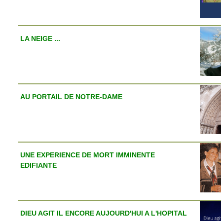
LA NEIGE ...
AU PORTAIL DE NOTRE-DAME
UNE EXPERIENCE DE MORT IMMINENTE
EDIFIANTE
DIEU AGIT IL ENCORE AUJOURD'HUI A L'HOPITAL