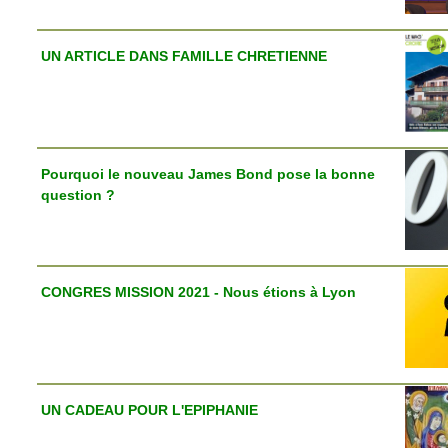
UN ARTICLE DANS FAMILLE CHRETIENNE
Pourquoi le nouveau James Bond pose la bonne
question ?
CONGRES MISSION 2021 - Nous étions à Lyon
UN CADEAU POUR L'EPIPHANIE