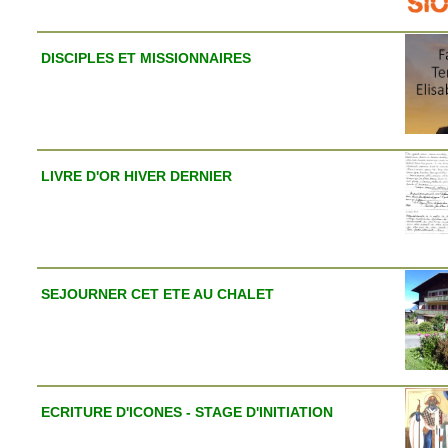
DISCIPLES ET MISSIONNAIRES
LIVRE D'OR HIVER DERNIER
SEJOURNER CET ETE AU CHALET
ECRITURE D'ICONES - STAGE D'INITIATION