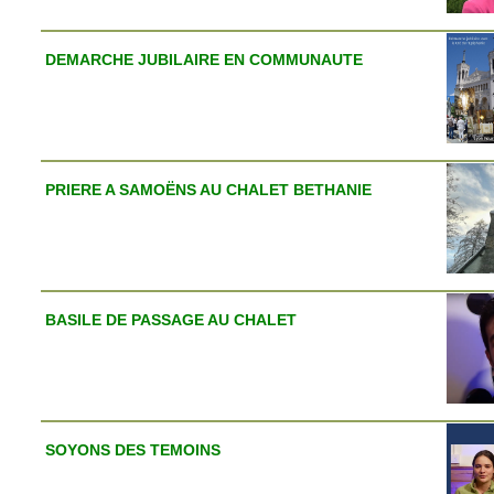
DEMARCHE JUBILAIRE EN COMMUNAUTE
PRIERE A SAMOËNS AU CHALET BETHANIE
BASILE DE PASSAGE AU CHALET
SOYONS DES TEMOINS