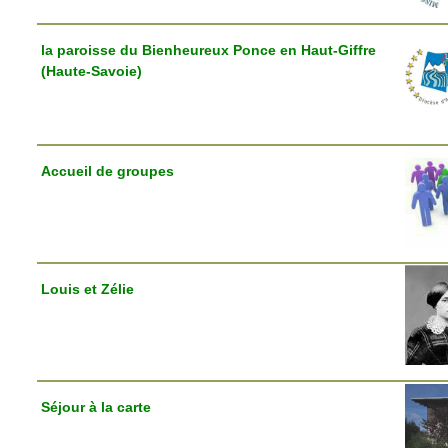
la paroisse du Bienheureux Ponce en Haut-Giffre
(Haute-Savoie)
Accueil de groupes
Louis et Zélie
Séjour à la carte