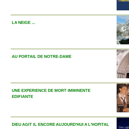
LA NEIGE ...
AU PORTAIL DE NOTRE-DAME
UNE EXPERIENCE DE MORT IMMINENTE
EDIFIANTE
DIEU AGIT IL ENCORE AUJOURD'HUI A L'HOPITAL