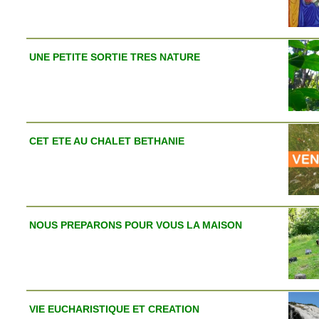
UNE PETITE SORTIE TRES NATURE
CET ETE AU CHALET BETHANIE
NOUS PREPARONS POUR VOUS LA MAISON
VIE EUCHARISTIQUE ET CREATION