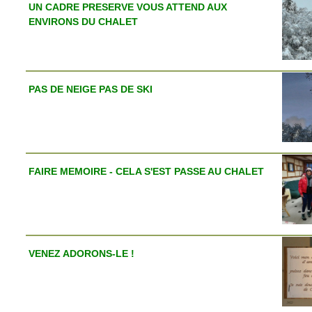
UN CADRE PRESERVE VOUS ATTEND AUX
ENVIRONS DU CHALET
PAS DE NEIGE PAS DE SKI
FAIRE MEMOIRE - CELA S'EST PASSE AU CHALET
VENEZ ADORONS-LE !