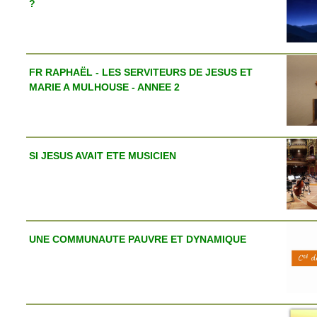
?
FR RAPHAËL - LES SERVITEURS DE JESUS ET
MARIE A MULHOUSE - ANNEE 2
SI JESUS AVAIT ETE MUSICIEN
UNE COMMUNAUTE PAUVRE ET DYNAMIQUE