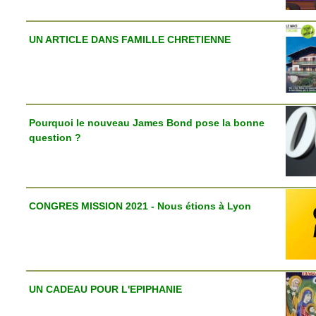
UN ARTICLE DANS FAMILLE CHRETIENNE
Pourquoi le nouveau James Bond pose la bonne
question ?
CONGRES MISSION 2021 - Nous étions à Lyon
UN CADEAU POUR L'EPIPHANIE