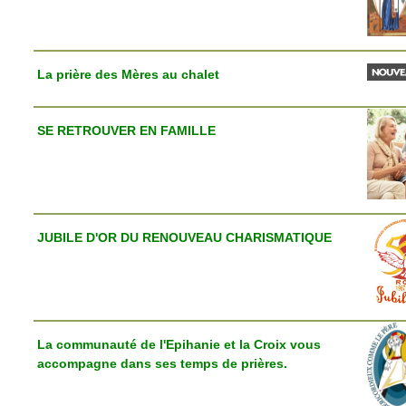
La prière des Mères au chalet
SE RETROUVER EN FAMILLE
JUBILE D'OR DU RENOUVEAU CHARISMATIQUE
La communauté de l'Epihanie et la Croix vous
accompagne dans ses temps de prières.