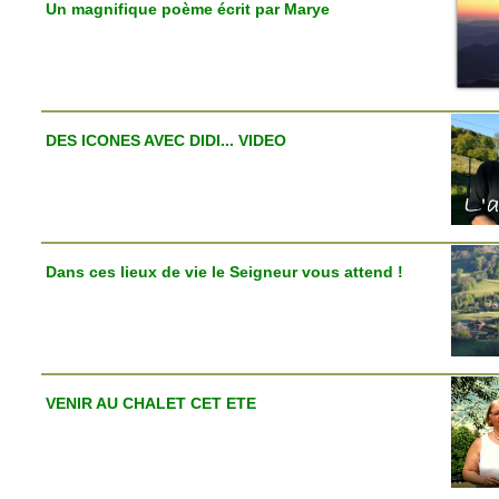
Un magnifique poème écrit par Marye
DES ICONES AVEC DIDI... VIDEO
Dans ces lieux de vie le Seigneur vous attend !
VENIR AU CHALET CET ETE