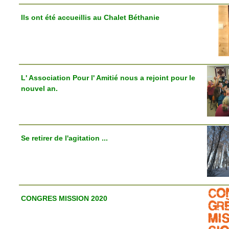
Ils ont été accueillis au Chalet Béthanie
L' Association Pour l' Amitié nous a rejoint pour le
nouvel an.
Se retirer de l'agitation ...
CONGRES MISSION 2020