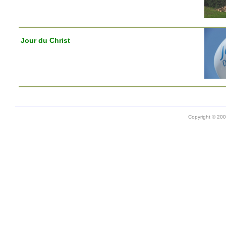
Jour du Christ
Copyright © 20