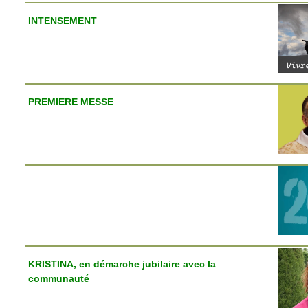
INTENSEMENT
PREMIERE MESSE
KRISTINA, en démarche jubilaire avec la
communauté