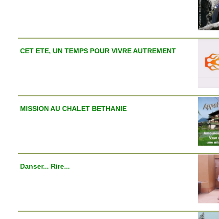
CET ETE, UN TEMPS POUR VIVRE AUTREMENT
MISSION AU CHALET BETHANIE
Danser... Rire...