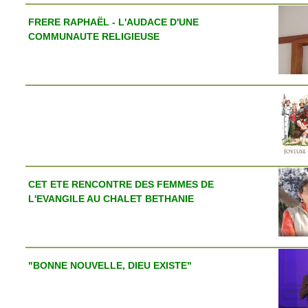
FRERE RAPHAËL - L'AUDACE D'UNE
COMMUNAUTE RELIGIEUSE
CET ETE RENCONTRE DES FEMMES DE
L'EVANGILE AU CHALET BETHANIE
"BONNE NOUVELLE, DIEU EXISTE"