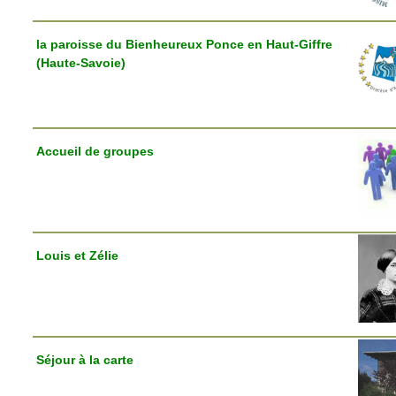
la paroisse du Bienheureux Ponce en Haut-Giffre
(Haute-Savoie)
Accueil de groupes
Louis et Zélie
Séjour à la carte