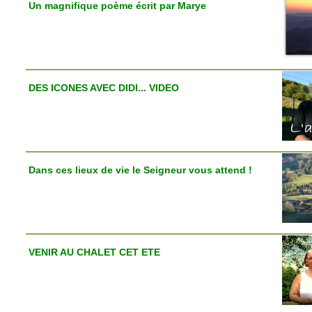
Un magnifique poème écrit par Marye
DES ICONES AVEC DIDI... VIDEO
Dans ces lieux de vie le Seigneur vous attend !
VENIR AU CHALET CET ETE