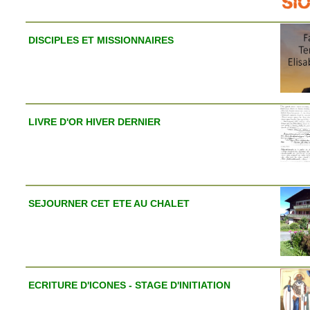
DISCIPLES ET MISSIONNAIRES
LIVRE D'OR HIVER DERNIER
SEJOURNER CET ETE AU CHALET
ECRITURE D'ICONES - STAGE D'INITIATION