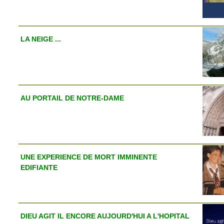
LA NEIGE ...
AU PORTAIL DE NOTRE-DAME
UNE EXPERIENCE DE MORT IMMINENTE
EDIFIANTE
DIEU AGIT IL ENCORE AUJOURD'HUI A L'HOPITAL