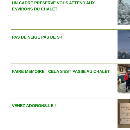
UN CADRE PRESERVE VOUS ATTEND AUX
ENVIRONS DU CHALET
PAS DE NEIGE PAS DE SKI
FAIRE MEMOIRE - CELA S'EST PASSE AU CHALET
VENEZ ADORONS-LE !