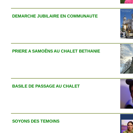
DEMARCHE JUBILAIRE EN COMMUNAUTE
PRIERE A SAMOËNS AU CHALET BETHANIE
BASILE DE PASSAGE AU CHALET
SOYONS DES TEMOINS