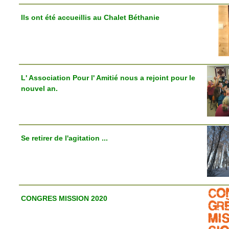
Ils ont été accueillis au Chalet Béthanie
L' Association Pour l' Amitié nous a rejoint pour le
nouvel an.
Se retirer de l'agitation ...
CONGRES MISSION 2020