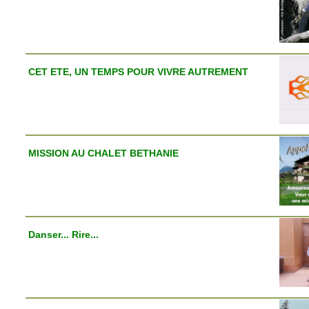
CET ETE, UN TEMPS POUR VIVRE AUTREMENT
MISSION AU CHALET BETHANIE
Danser... Rire...