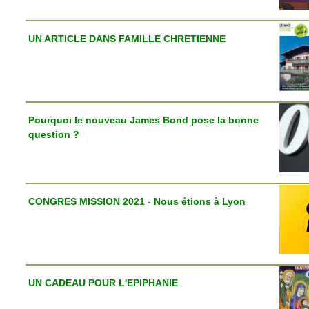
UN ARTICLE DANS FAMILLE CHRETIENNE
Pourquoi le nouveau James Bond pose la bonne
question ?
CONGRES MISSION 2021 - Nous étions à Lyon
UN CADEAU POUR L'EPIPHANIE