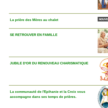
La prière des Mères au chalet
SE RETROUVER EN FAMILLE
JUBILE D'OR DU RENOUVEAU CHARISMATIQUE
La communauté de l'Epihanie et la Croix vous
accompagne dans ses temps de prières.