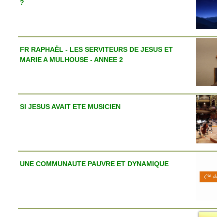
?
FR RAPHAËL - LES SERVITEURS DE JESUS ET
MARIE A MULHOUSE - ANNEE 2
SI JESUS AVAIT ETE MUSICIEN
UNE COMMUNAUTE PAUVRE ET DYNAMIQUE