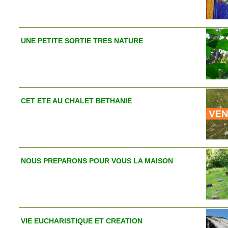
UNE PETITE SORTIE TRES NATURE
CET ETE AU CHALET BETHANIE
NOUS PREPARONS POUR VOUS LA MAISON
VIE EUCHARISTIQUE ET CREATION