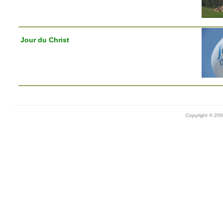
Jour du Christ
Copyright © 20