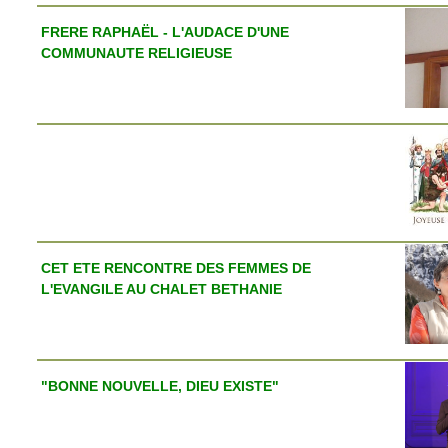
FRERE RAPHAËL - L'AUDACE D'UNE
COMMUNAUTE RELIGIEUSE
CET ETE RENCONTRE DES FEMMES DE
L'EVANGILE AU CHALET BETHANIE
"BONNE NOUVELLE, DIEU EXISTE"