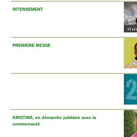
INTENSEMENT
PREMIERE MESSE
KRISTINA, en démarche jubilaire avec la
communauté